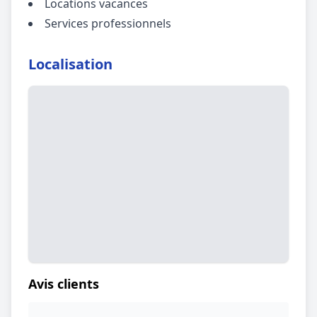
Locations vacances
Services professionnels
Localisation
Avis clients