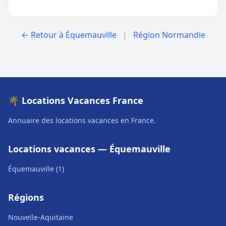
← Retour à Équemauville
|
Région Normandie
🌴 Locations Vacances France
Annuaire des locations vacances en France.
Locations vacances — Équemauville
Équemauville (1)
Régions
Nouvelle-Aquitaine