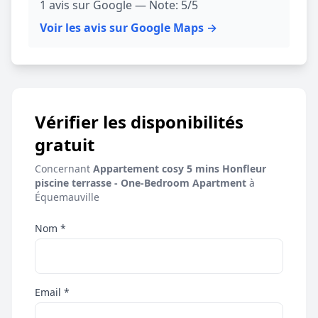
1 avis sur Google — Note: 5/5
Voir les avis sur Google Maps →
Vérifier les disponibilités
gratuit
Concernant
Appartement cosy 5 mins Honfleur
piscine terrasse - One-Bedroom Apartment
à
Équemauville
Nom *
Email *