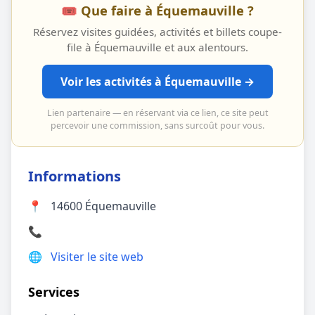
🎟️ Que faire à Équemauville ?
Réservez visites guidées, activités et billets coupe-
file à Équemauville et aux alentours.
Voir les activités à Équemauville →
Lien partenaire — en réservant via ce lien, ce site peut
percevoir une commission, sans surcoût pour vous.
Informations
📍
14600 Équemauville
📞
🌐
Visiter le site web
Services