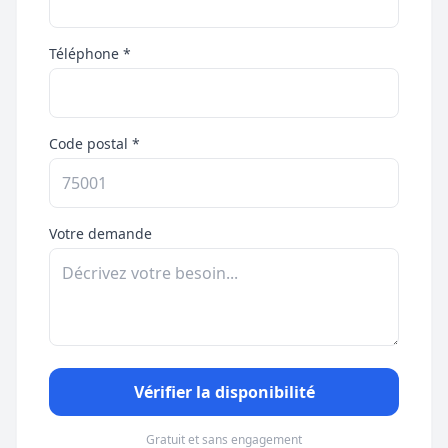
Téléphone *
Code postal *
Votre demande
Vérifier la disponibilité
Gratuit et sans engagement