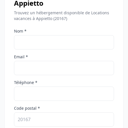
Appietto
Trouvez un hébergement disponible de Locations
vacances à Appietto (20167)
Nom *
Email *
Téléphone *
Code postal *