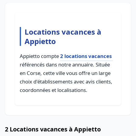
Locations vacances à
Appietto
Appietto compte
2 locations vacances
référencés dans notre annuaire. Située
en Corse, cette ville vous offre un large
choix d'établissements avec avis clients,
coordonnées et localisations.
2 Locations vacances à Appietto