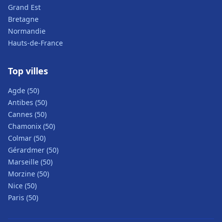
Grand Est
Bretagne
Normandie
Hauts-de-France
Top villes
Agde (50)
Antibes (50)
Cannes (50)
Chamonix (50)
Colmar (50)
Gérardmer (50)
Marseille (50)
Morzine (50)
Nice (50)
Paris (50)