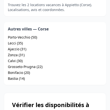
Trouvez les 2 locations vacances à Appietto (Corse).
Localisations, avis et coordonnées.
Autres villes — Corse
Porto-Vecchio (50)
Lecci (35)
Ajaccio (31)
Zonza (31)
Calvi (30)
Grosseto-Prugna (22)
Bonifacio (20)
Bastia (14)
Vérifier les disponibilités à