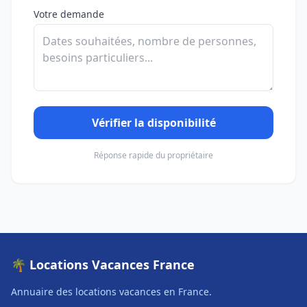
Votre demande
Vérifier la disponibilité
Réponse rapide du propriétaire
🌴 Locations Vacances France
Annuaire des locations vacances en France.