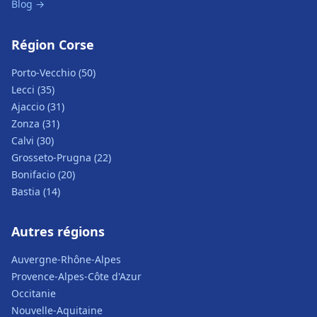
Blog →
Région Corse
Porto-Vecchio (50)
Lecci (35)
Ajaccio (31)
Zonza (31)
Calvi (30)
Grosseto-Prugna (22)
Bonifacio (20)
Bastia (14)
Autres régions
Auvergne-Rhône-Alpes
Provence-Alpes-Côte d'Azur
Occitanie
Nouvelle-Aquitaine