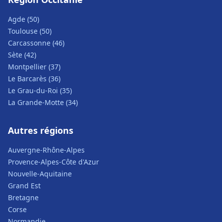
Agde (50)
Toulouse (50)
Carcassonne (46)
Sète (42)
Montpellier (37)
Le Barcarès (36)
Le Grau-du-Roi (35)
La Grande-Motte (34)
Autres régions
Auvergne-Rhône-Alpes
Provence-Alpes-Côte d'Azur
Nouvelle-Aquitaine
Grand Est
Bretagne
Corse
Normandie