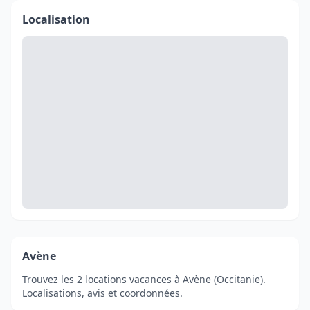
Localisation
Avène
Trouvez les 2 locations vacances à Avène (Occitanie).
Localisations, avis et coordonnées.