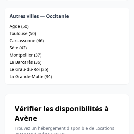
Autres villes — Occitanie
Agde (50)
Toulouse (50)
Carcassonne (46)
Sète (42)
Montpellier (37)
Le Barcarès (36)
Le Grau-du-Roi (35)
La Grande-Motte (34)
Vérifier les disponibilités à
Avène
Trouvez un hébergement disponible de Locations