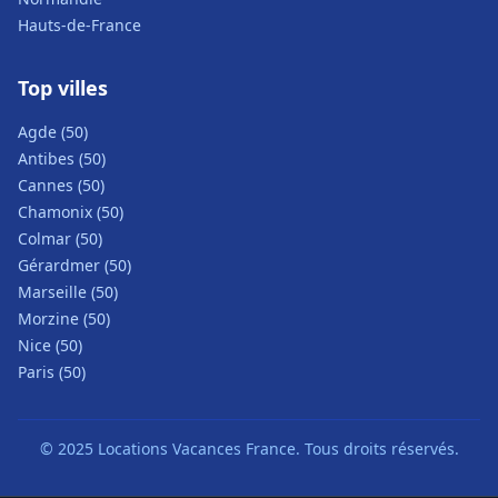
Hauts-de-France
Top villes
Agde (50)
Antibes (50)
Cannes (50)
Chamonix (50)
Colmar (50)
Gérardmer (50)
Marseille (50)
Morzine (50)
Nice (50)
Paris (50)
© 2025 Locations Vacances France. Tous droits réservés.