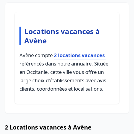
Locations vacances à
Avène
Avène compte
2 locations vacances
référencés dans notre annuaire. Située
en Occitanie, cette ville vous offre un
large choix d'établissements avec avis
clients, coordonnées et localisations.
2 Locations vacances à Avène