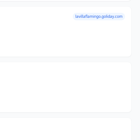
lavillaflamingo.goliday.com