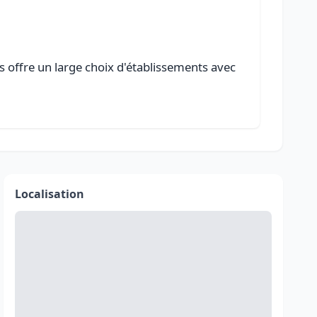
s offre un large choix d'établissements avec
Localisation