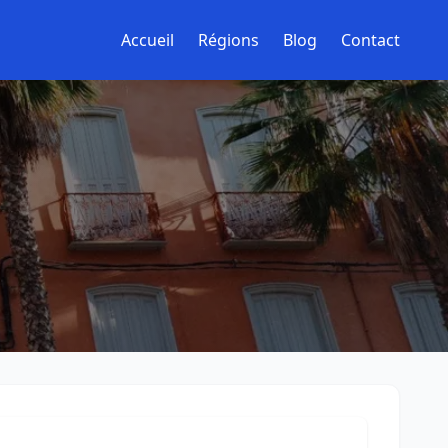
Accueil
Régions
Blog
Contact