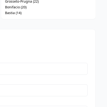
Grosseto-Prugna (22)
Bonifacio (20)
Bastia (14)