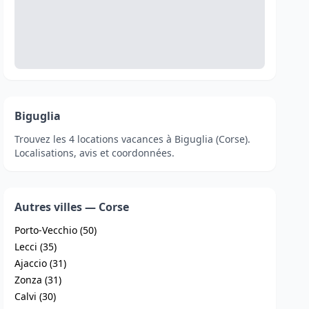
Biguglia
Trouvez les 4 locations vacances à Biguglia (Corse).
Localisations, avis et coordonnées.
Autres villes — Corse
Porto-Vecchio (50)
Lecci (35)
Ajaccio (31)
Zonza (31)
Calvi (30)