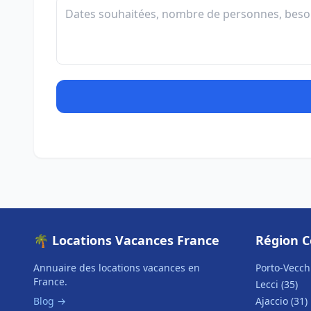
🌴 Locations Vacances France
Région C
Annuaire des locations vacances en
Porto-Vecchi
France.
Lecci (35)
Blog →
Ajaccio (31)