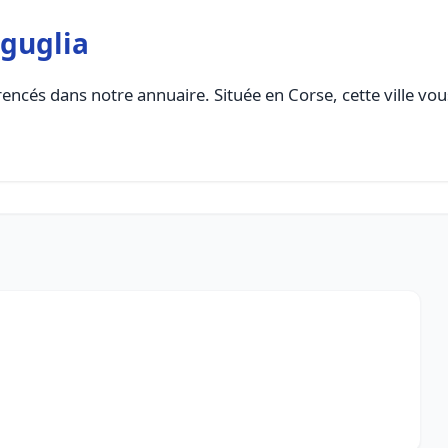
iguglia
encés dans notre annuaire. Située en Corse, cette ville vou