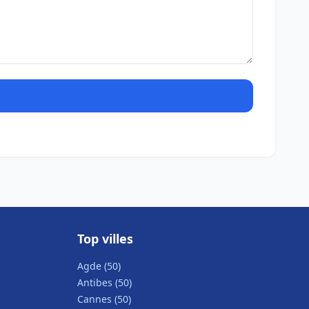
Top villes
Agde (50)
Antibes (50)
Cannes (50)