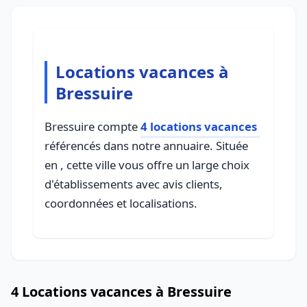
Locations vacances à
Bressuire
Bressuire compte
4 locations vacances
référencés dans notre annuaire. Située
en , cette ville vous offre un large choix
d'établissements avec avis clients,
coordonnées et localisations.
4 Locations vacances à Bressuire