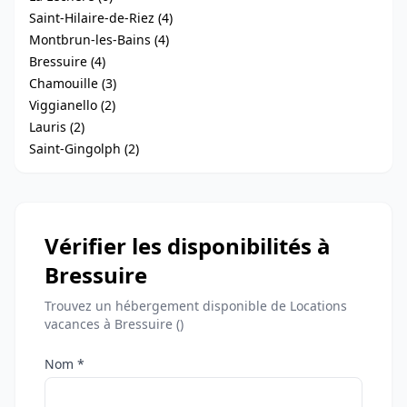
Saint-Hilaire-de-Riez (4)
Montbrun-les-Bains (4)
Bressuire (4)
Chamouille (3)
Viggianello (2)
Lauris (2)
Saint-Gingolph (2)
Vérifier les disponibilités à
Bressuire
Trouvez un hébergement disponible de Locations
vacances à Bressuire ()
Nom *