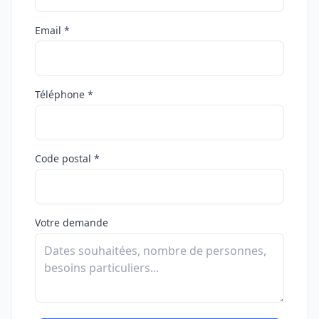
Email *
Téléphone *
Code postal *
Votre demande