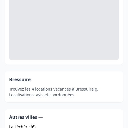
Bressuire
Trouvez les 4 locations vacances à Bressuire ().
Localisations, avis et coordonnées.
Autres villes —
La Léchère (6)