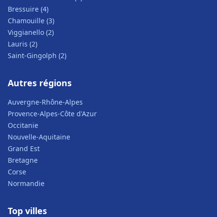
Bressuire (4)
Chamouille (3)
Viggianello (2)
Lauris (2)
Saint-Gingolph (2)
Autres régions
Auvergne-Rhône-Alpes
Provence-Alpes-Côte d'Azur
Occitanie
Nouvelle-Aquitaine
Grand Est
Bretagne
Corse
Normandie
Top villes