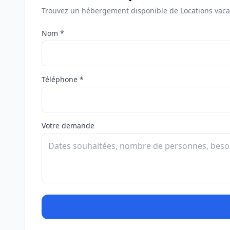
Trouvez un hébergement disponible de Locations vacan
Nom *
Téléphone *
Votre demande