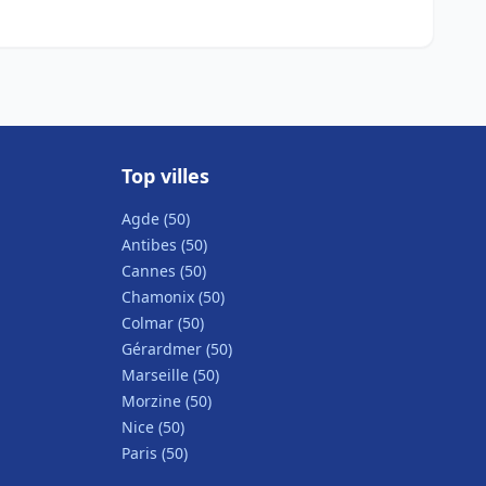
Top villes
Agde (50)
Antibes (50)
Cannes (50)
Chamonix (50)
Colmar (50)
Gérardmer (50)
Marseille (50)
Morzine (50)
Nice (50)
Paris (50)