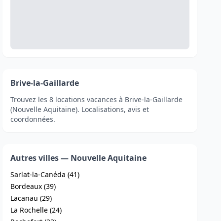
Brive-la-Gaillarde
Trouvez les 8 locations vacances à Brive-la-Gaillarde
(Nouvelle Aquitaine). Localisations, avis et
coordonnées.
Autres villes — Nouvelle Aquitaine
Sarlat-la-Canéda (41)
Bordeaux (39)
Lacanau (29)
La Rochelle (24)