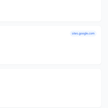
sites.google.com