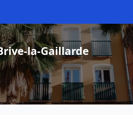
rive-la-Gaillarde