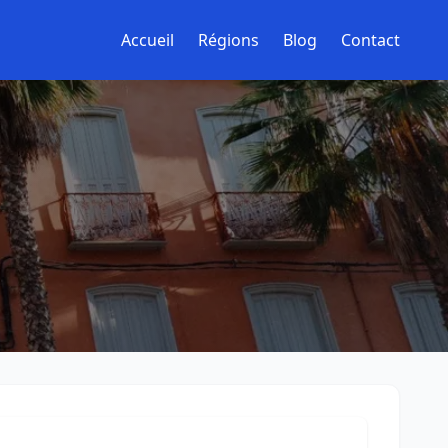
Accueil
Régions
Blog
Contact