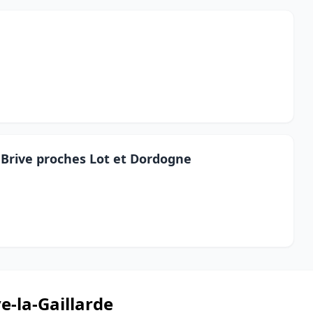
Brive proches Lot et Dordogne
ve-la-Gaillarde