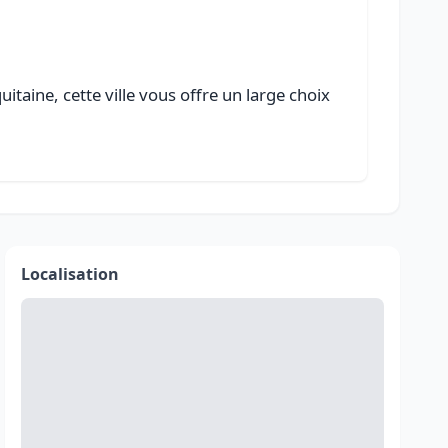
taine, cette ville vous offre un large choix
Localisation