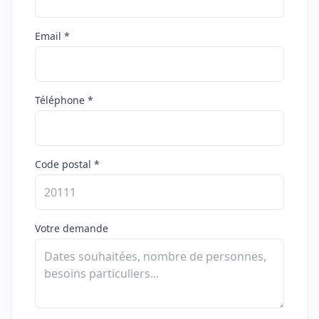
Email *
Téléphone *
Code postal *
Votre demande