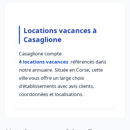
Locations vacances à
Casaglione
Casaglione compte
4 locations vacances
référencés dans
notre annuaire. Située en Corse, cette
ville vous offre un large choix
d'établissements avec avis clients,
coordonnées et localisations.