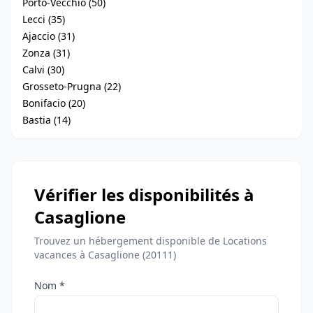
Porto-Vecchio (50)
Lecci (35)
Ajaccio (31)
Zonza (31)
Calvi (30)
Grosseto-Prugna (22)
Bonifacio (20)
Bastia (14)
Vérifier les disponibilités à
Casaglione
Trouvez un hébergement disponible de Locations
vacances à Casaglione (20111)
Nom *