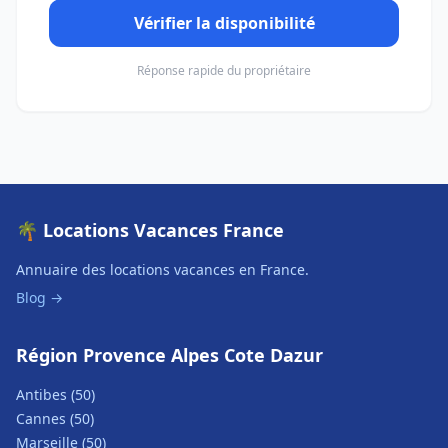
Vérifier la disponibilité
Réponse rapide du propriétaire
🌴 Locations Vacances France
Annuaire des locations vacances en France.
Blog →
Région Provence Alpes Cote Dazur
Antibes (50)
Cannes (50)
Marseille (50)