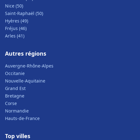
Nice (50)
Saint-Raphaël (50)
Hyères (49)
Fréjus (46)
Arles (41)
Autres régions
Auvergne-Rhône-Alpes
Occitanie
Nouvelle-Aquitaine
Grand Est
Bretagne
Corse
Normandie
Hauts-de-France
Top villes