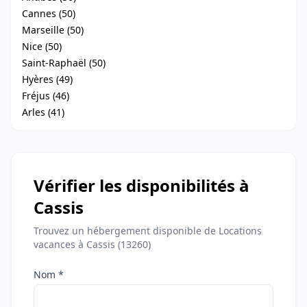
Cannes (50)
Marseille (50)
Nice (50)
Saint-Raphaël (50)
Hyères (49)
Fréjus (46)
Arles (41)
Vérifier les disponibilités à
Cassis
Trouvez un hébergement disponible de Locations
vacances à Cassis (13260)
Nom *