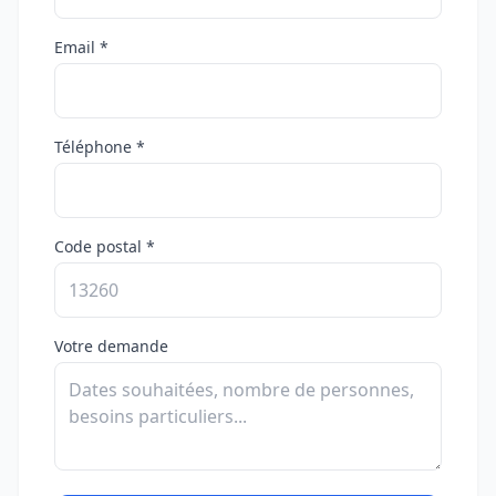
Email *
Téléphone *
Code postal *
Votre demande