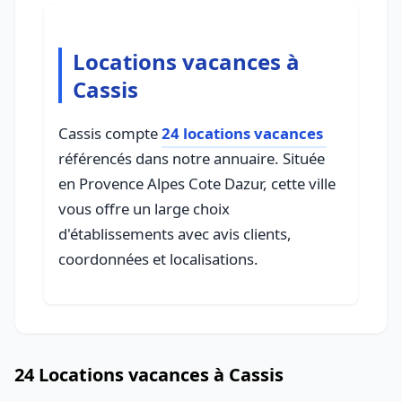
Locations vacances à
Cassis
Cassis compte
24 locations vacances
référencés dans notre annuaire. Située
en Provence Alpes Cote Dazur, cette ville
vous offre un large choix
d'établissements avec avis clients,
coordonnées et localisations.
24 Locations vacances à Cassis