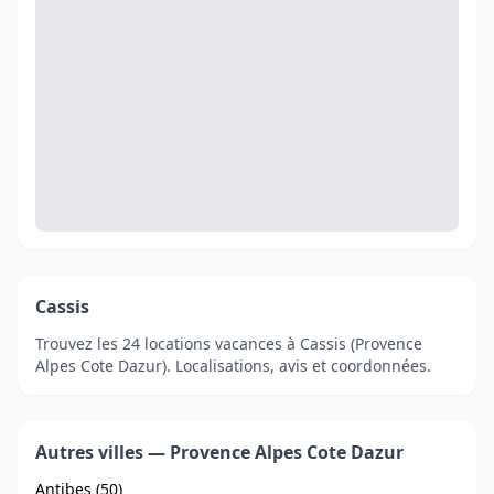
Cassis
Trouvez les 24 locations vacances à Cassis (Provence
Alpes Cote Dazur). Localisations, avis et coordonnées.
Autres villes — Provence Alpes Cote Dazur
Antibes (50)