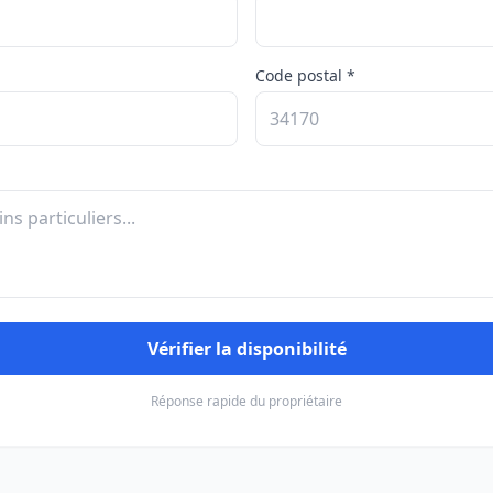
Code postal *
Vérifier la disponibilité
Réponse rapide du propriétaire