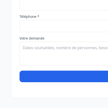
Téléphone *
Votre demande