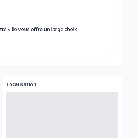
te ville vous offre un large choix
Localisation