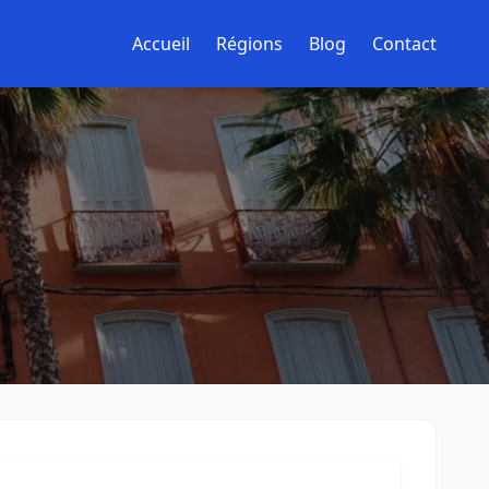
Accueil
Régions
Blog
Contact