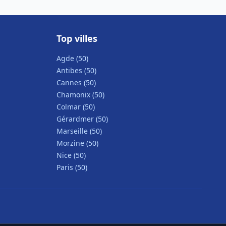
Top villes
Agde (50)
Antibes (50)
Cannes (50)
Chamonix (50)
Colmar (50)
Gérardmer (50)
Marseille (50)
Morzine (50)
Nice (50)
Paris (50)