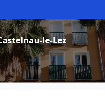
Castelnau-le-Lez