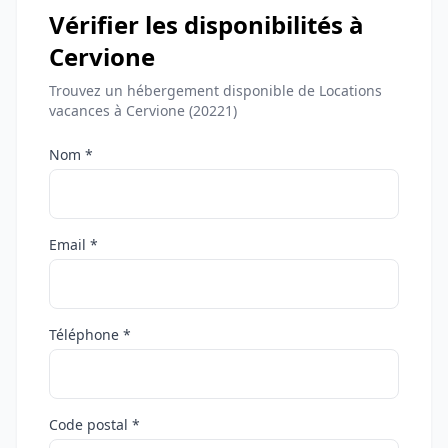
Vérifier les disponibilités à
Cervione
Trouvez un hébergement disponible de Locations
vacances à Cervione (20221)
Nom *
Email *
Téléphone *
Code postal *