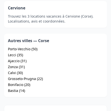
Cervione
Trouvez les 3 locations vacances à Cervione (Corse).
Localisations, avis et coordonnées.
Autres villes — Corse
Porto-Vecchio (50)
Lecci (35)
Ajaccio (31)
Zonza (31)
Calvi (30)
Grosseto-Prugna (22)
Bonifacio (20)
Bastia (14)