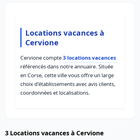
Locations vacances à
Cervione
Cervione compte
3 locations vacances
référencés dans notre annuaire. Située
en Corse, cette ville vous offre un large
choix d'établissements avec avis clients,
coordonnées et localisations.
3 Locations vacances à Cervione