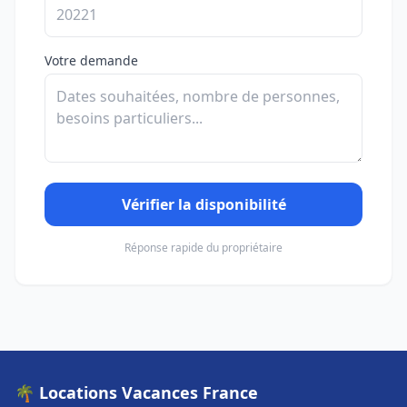
Votre demande
Vérifier la disponibilité
Réponse rapide du propriétaire
🌴 Locations Vacances France