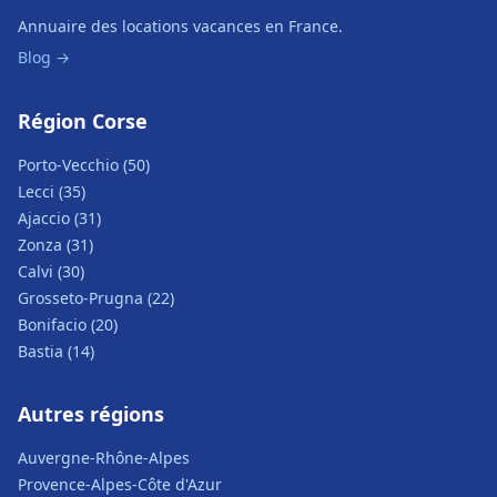
Annuaire des locations vacances en France.
Blog →
Région Corse
Porto-Vecchio (50)
Lecci (35)
Ajaccio (31)
Zonza (31)
Calvi (30)
Grosseto-Prugna (22)
Bonifacio (20)
Bastia (14)
Autres régions
Auvergne-Rhône-Alpes
Provence-Alpes-Côte d'Azur