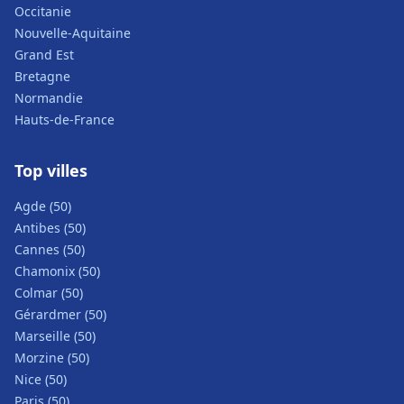
Occitanie
Nouvelle-Aquitaine
Grand Est
Bretagne
Normandie
Hauts-de-France
Top villes
Agde (50)
Antibes (50)
Cannes (50)
Chamonix (50)
Colmar (50)
Gérardmer (50)
Marseille (50)
Morzine (50)
Nice (50)
Paris (50)