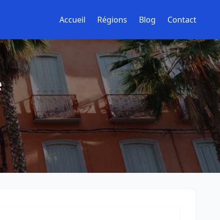
Accueil
Régions
Blog
Contact
e