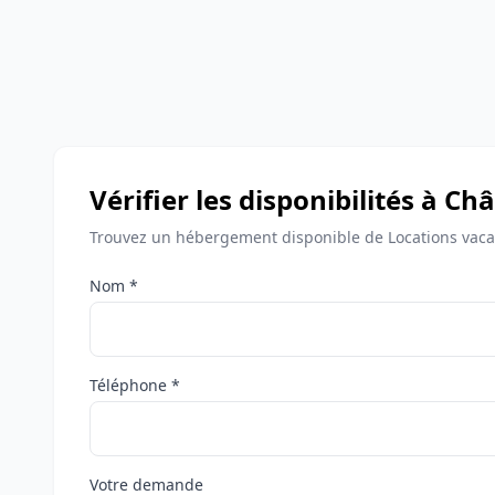
Vérifier les disponibilités à 
Trouvez un hébergement disponible de Locations vac
Nom *
Téléphone *
Votre demande