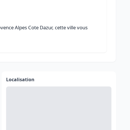
vence Alpes Cote Dazur, cette ville vous
Localisation