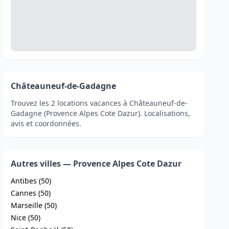
Châteauneuf-de-Gadagne
Trouvez les 2 locations vacances à Châteauneuf-de-
Gadagne (Provence Alpes Cote Dazur). Localisations,
avis et coordonnées.
Autres villes — Provence Alpes Cote Dazur
Antibes (50)
Cannes (50)
Marseille (50)
Nice (50)