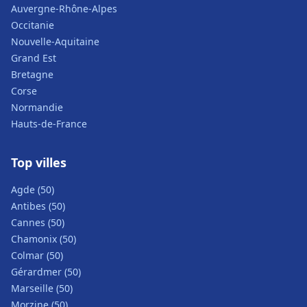
Auvergne-Rhône-Alpes
Occitanie
Nouvelle-Aquitaine
Grand Est
Bretagne
Corse
Normandie
Hauts-de-France
Top villes
Agde (50)
Antibes (50)
Cannes (50)
Chamonix (50)
Colmar (50)
Gérardmer (50)
Marseille (50)
Morzine (50)