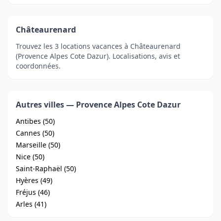
Châteaurenard
Trouvez les 3 locations vacances à Châteaurenard
(Provence Alpes Cote Dazur). Localisations, avis et
coordonnées.
Autres villes — Provence Alpes Cote Dazur
Antibes (50)
Cannes (50)
Marseille (50)
Nice (50)
Saint-Raphaël (50)
Hyères (49)
Fréjus (46)
Arles (41)