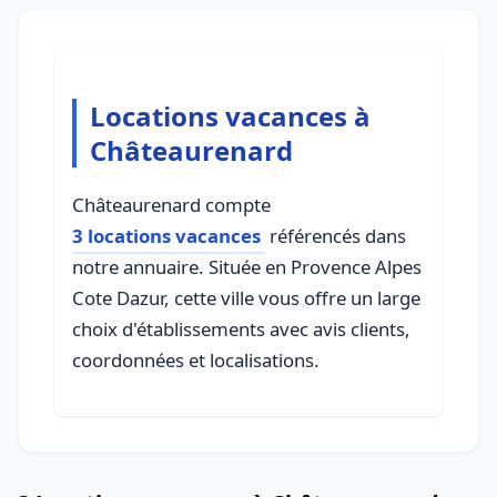
Locations vacances à
Châteaurenard
Châteaurenard compte
3 locations vacances
référencés dans
notre annuaire. Située en Provence Alpes
Cote Dazur, cette ville vous offre un large
choix d'établissements avec avis clients,
coordonnées et localisations.