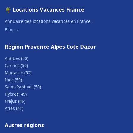
🌴 Locations Vacances France
Annuaire des locations vacances en France.
Blog →
Région Provence Alpes Cote Dazur
Antibes (50)
Cannes (50)
Marseille (50)
Nice (50)
Saint-Raphaël (50)
Hyères (49)
Fréjus (46)
Arles (41)
Autres régions