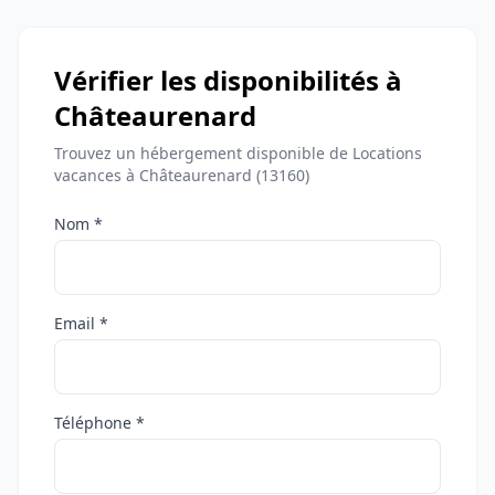
Vérifier les disponibilités à
Châteaurenard
Trouvez un hébergement disponible de Locations
vacances à Châteaurenard (13160)
Nom *
Email *
Téléphone *