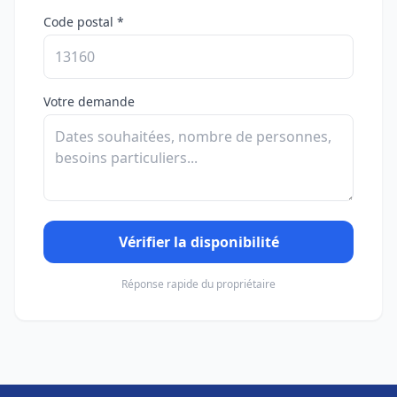
Code postal *
Votre demande
Vérifier la disponibilité
Réponse rapide du propriétaire