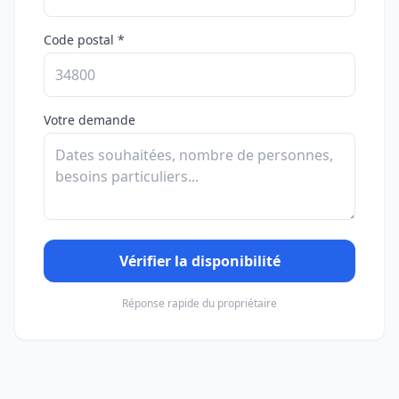
Code postal *
Votre demande
Vérifier la disponibilité
Réponse rapide du propriétaire