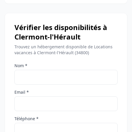
Vérifier les disponibilités à
Clermont-l'Hérault
Trouvez un hébergement disponible de Locations
vacances à Clermont-l'Hérault (34800)
Nom *
Email *
Téléphone *