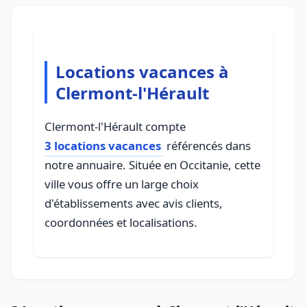
Locations vacances à
Clermont-l'Hérault
Clermont-l'Hérault compte
3 locations vacances
référencés dans
notre annuaire. Située en Occitanie, cette
ville vous offre un large choix
d'établissements avec avis clients,
coordonnées et localisations.