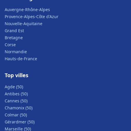
Auvergne-Rhône-Alpes
Provence-Alpes-Côte d'Azur
Nouvelle-Aquitaine
Grand Est
Bretagne
Corse
Normandie
Hauts-de-France
Top villes
Agde (50)
Antibes (50)
Cannes (50)
Chamonix (50)
Colmar (50)
Gérardmer (50)
Marseille (50)