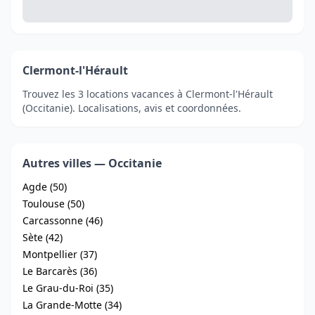
Clermont-l'Hérault
Trouvez les 3 locations vacances à Clermont-l'Hérault
(Occitanie). Localisations, avis et coordonnées.
Autres villes — Occitanie
Agde (50)
Toulouse (50)
Carcassonne (46)
Sète (42)
Montpellier (37)
Le Barcarès (36)
Le Grau-du-Roi (35)
La Grande-Motte (34)