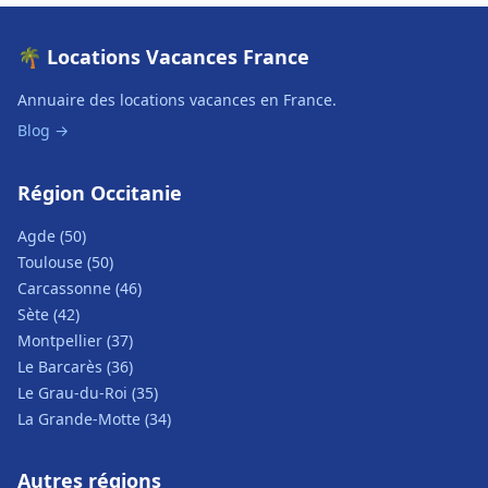
🌴 Locations Vacances France
Annuaire des locations vacances en France.
Blog →
Région Occitanie
Agde (50)
Toulouse (50)
Carcassonne (46)
Sète (42)
Montpellier (37)
Le Barcarès (36)
Le Grau-du-Roi (35)
La Grande-Motte (34)
Autres régions