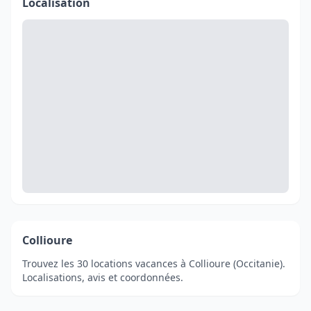
Localisation
Collioure
Trouvez les 30 locations vacances à Collioure (Occitanie).
Localisations, avis et coordonnées.