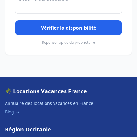
Vérifier la disponibilité
Réponse rapide du propriétaire
🌴 Locations Vacances France
Annuaire des locations vacances en France.
Blog →
Région Occitanie