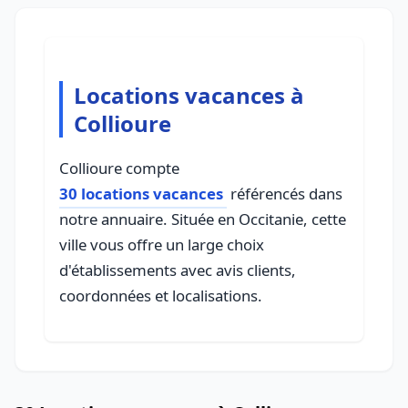
Locations vacances à
Collioure
Collioure compte
30 locations vacances
référencés dans
notre annuaire. Située en Occitanie, cette
ville vous offre un large choix
d'établissements avec avis clients,
coordonnées et localisations.