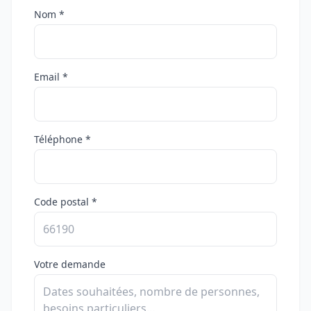
Nom *
Email *
Téléphone *
Code postal *
Votre demande