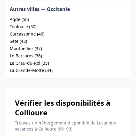
Autres villes — Occitanie
Agde (50)
Toulouse (50)
Carcassonne (46)
Sète (42)
Montpellier (37)
Le Barcarès (36)
Le Grau-du-Roi (35)
La Grande-Motte (34)
Vérifier les disponibilités à
Collioure
Trouvez un hébergement disponible de Locations
vacances à Collioure (66190)