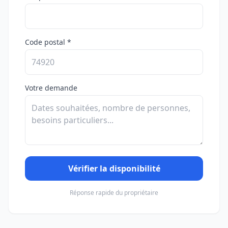
Code postal *
Votre demande
Vérifier la disponibilité
Réponse rapide du propriétaire