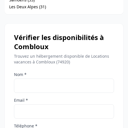
Les Deux Alpes (31)
Vérifier les disponibilités à
Combloux
Trouvez un hébergement disponible de Locations
vacances à Combloux (74920)
Nom *
Email *
Téléphone *