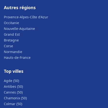
Autres régions
Provence-Alpes-Côte d'Azur
Occitanie
Nouvelle-Aquitaine
Grand Est
Bretagne
Corse
Normandie
Hauts-de-France
Top villes
Agde (50)
Antibes (50)
Cannes (50)
Chamonix (50)
Colmar (50)