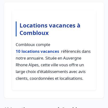
Locations vacances à
Combloux
Combloux compte
10 locations vacances
référencés dans
notre annuaire. Située en Auvergne
Rhone Alpes, cette ville vous offre un
large choix d'établissements avec avis
clients, coordonnées et localisations.