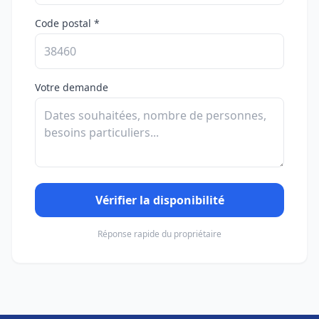
Code postal *
Votre demande
Vérifier la disponibilité
Réponse rapide du propriétaire