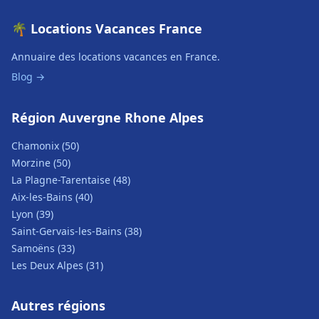
🌴 Locations Vacances France
Annuaire des locations vacances en France.
Blog →
Région Auvergne Rhone Alpes
Chamonix (50)
Morzine (50)
La Plagne-Tarentaise (48)
Aix-les-Bains (40)
Lyon (39)
Saint-Gervais-les-Bains (38)
Samoëns (33)
Les Deux Alpes (31)
Autres régions