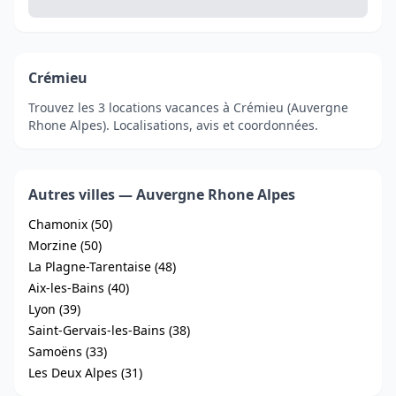
Crémieu
Trouvez les 3 locations vacances à Crémieu (Auvergne
Rhone Alpes). Localisations, avis et coordonnées.
Autres villes — Auvergne Rhone Alpes
Chamonix (50)
Morzine (50)
La Plagne-Tarentaise (48)
Aix-les-Bains (40)
Lyon (39)
Saint-Gervais-les-Bains (38)
Samoëns (33)
Les Deux Alpes (31)