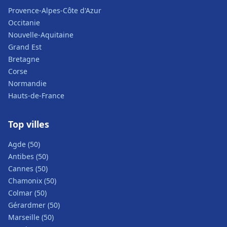
Provence-Alpes-Côte d'Azur
Occitanie
Nouvelle-Aquitaine
Grand Est
Bretagne
Corse
Normandie
Hauts-de-France
Top villes
Agde (50)
Antibes (50)
Cannes (50)
Chamonix (50)
Colmar (50)
Gérardmer (50)
Marseille (50)