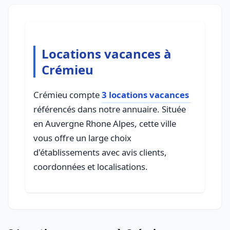
Locations vacances à
Crémieu
Crémieu compte
3 locations vacances
référencés dans notre annuaire. Située
en Auvergne Rhone Alpes, cette ville
vous offre un large choix
d'établissements avec avis clients,
coordonnées et localisations.