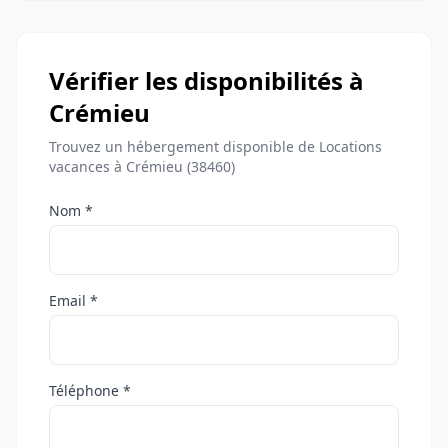
Vérifier les disponibilités à
Crémieu
Trouvez un hébergement disponible de Locations
vacances à Crémieu (38460)
Nom *
Email *
Téléphone *