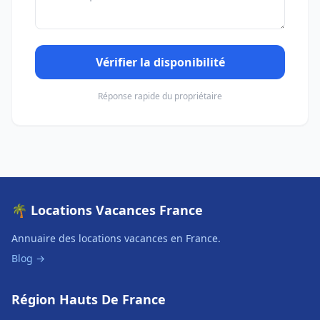
Vérifier la disponibilité
Réponse rapide du propriétaire
🌴 Locations Vacances France
Annuaire des locations vacances en France.
Blog →
Région Hauts De France