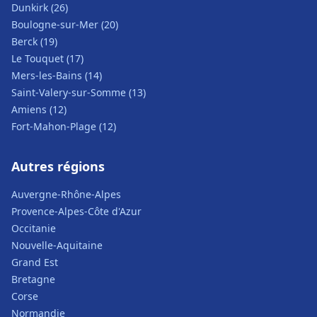
Dunkirk (26)
Boulogne-sur-Mer (20)
Berck (19)
Le Touquet (17)
Mers-les-Bains (14)
Saint-Valery-sur-Somme (13)
Amiens (12)
Fort-Mahon-Plage (12)
Autres régions
Auvergne-Rhône-Alpes
Provence-Alpes-Côte d'Azur
Occitanie
Nouvelle-Aquitaine
Grand Est
Bretagne
Corse
Normandie