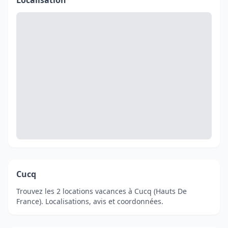
Localisation
Cucq
Trouvez les 2 locations vacances à Cucq (Hauts De
France). Localisations, avis et coordonnées.