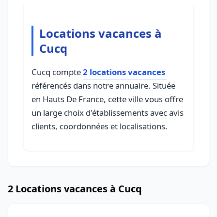
Locations vacances à
Cucq
Cucq compte
2 locations vacances
référencés dans notre annuaire. Située
en Hauts De France, cette ville vous offre
un large choix d'établissements avec avis
clients, coordonnées et localisations.
2 Locations vacances à Cucq