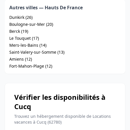
Autres villes — Hauts De France
Dunkirk (26)
Boulogne-sur-Mer (20)
Berck (19)
Le Touquet (17)
Mers-les-Bains (14)
Saint-Valery-sur-Somme (13)
Amiens (12)
Fort-Mahon-Plage (12)
Vérifier les disponibilités à
Cucq
Trouvez un hébergement disponible de Locations
vacances à Cucq (62780)