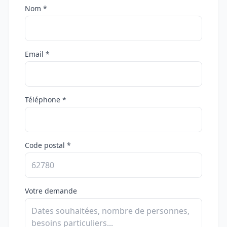
Nom *
Email *
Téléphone *
Code postal *
Votre demande