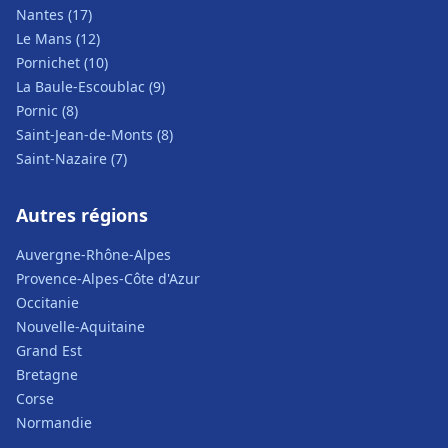
Nantes (17)
Le Mans (12)
Pornichet (10)
La Baule-Escoublac (9)
Pornic (8)
Saint-Jean-de-Monts (8)
Saint-Nazaire (7)
Autres régions
Auvergne-Rhône-Alpes
Provence-Alpes-Côte d'Azur
Occitanie
Nouvelle-Aquitaine
Grand Est
Bretagne
Corse
Normandie