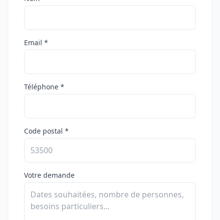
Email *
Téléphone *
Code postal *
Votre demande