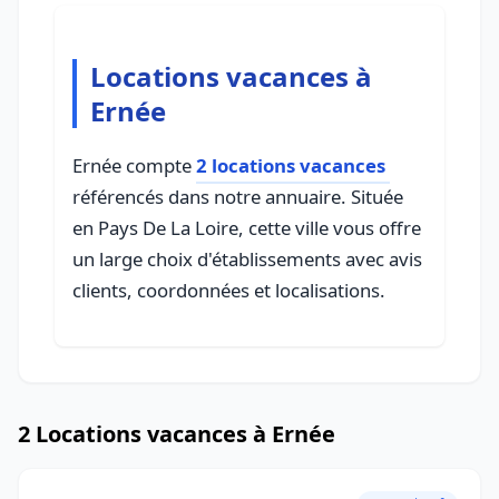
Locations vacances à
Ernée
Ernée compte
2 locations vacances
référencés dans notre annuaire. Située
en Pays De La Loire, cette ville vous offre
un large choix d'établissements avec avis
clients, coordonnées et localisations.
2 Locations vacances à Ernée