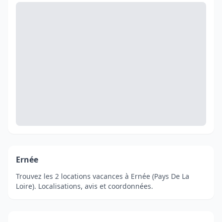
Ernée
Trouvez les 2 locations vacances à Ernée (Pays De La
Loire). Localisations, avis et coordonnées.