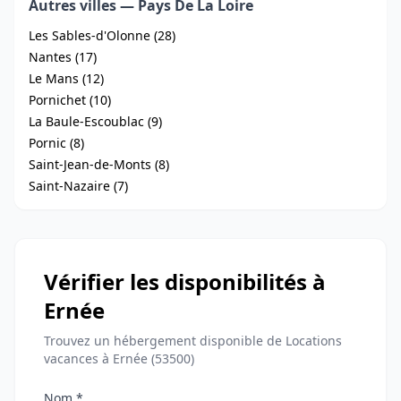
Autres villes — Pays De La Loire
Les Sables-d'Olonne (28)
Nantes (17)
Le Mans (12)
Pornichet (10)
La Baule-Escoublac (9)
Pornic (8)
Saint-Jean-de-Monts (8)
Saint-Nazaire (7)
Vérifier les disponibilités à
Ernée
Trouvez un hébergement disponible de Locations
vacances à Ernée (53500)
Nom *