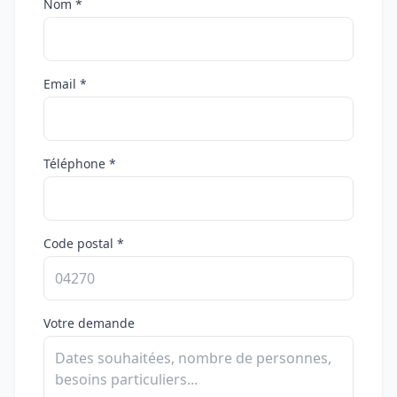
Nom *
Email *
Téléphone *
Code postal *
Votre demande