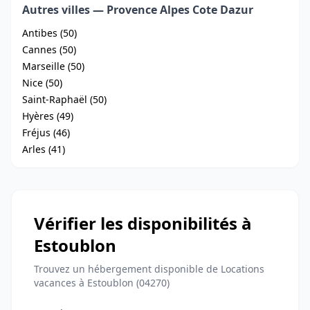
Autres villes — Provence Alpes Cote Dazur
Antibes (50)
Cannes (50)
Marseille (50)
Nice (50)
Saint-Raphaël (50)
Hyères (49)
Fréjus (46)
Arles (41)
Vérifier les disponibilités à
Estoublon
Trouvez un hébergement disponible de Locations
vacances à Estoublon (04270)