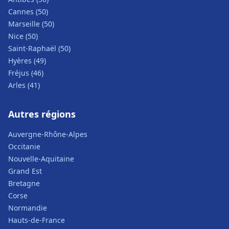
Cannes (50)
Marseille (50)
Nice (50)
Saint-Raphaël (50)
Hyères (49)
Fréjus (46)
Arles (41)
Autres régions
Auvergne-Rhône-Alpes
Occitanie
Nouvelle-Aquitaine
Grand Est
Bretagne
Corse
Normandie
Hauts-de-France