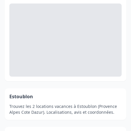
Estoublon
Trouvez les 2 locations vacances à Estoublon (Provence
Alpes Cote Dazur). Localisations, avis et coordonnées.