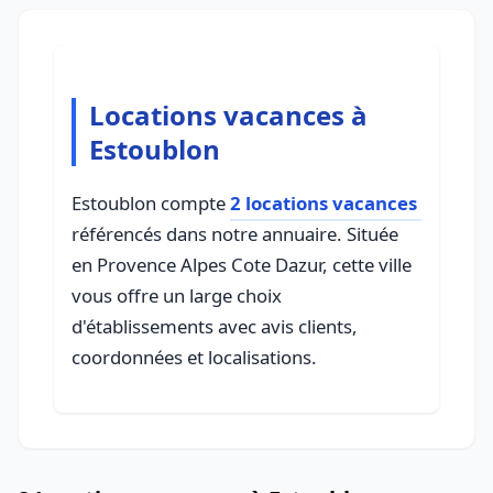
Locations vacances à
Estoublon
Estoublon compte
2 locations vacances
référencés dans notre annuaire. Située
en Provence Alpes Cote Dazur, cette ville
vous offre un large choix
d'établissements avec avis clients,
coordonnées et localisations.