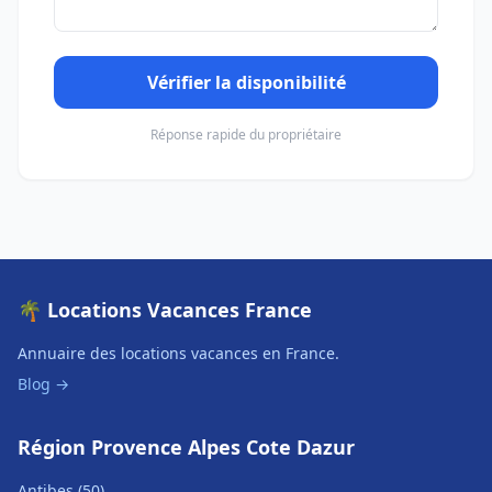
Vérifier la disponibilité
Réponse rapide du propriétaire
🌴 Locations Vacances France
Annuaire des locations vacances en France.
Blog →
Région Provence Alpes Cote Dazur
Antibes (50)