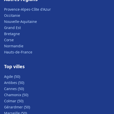
Provence-Alpes-Côte d'Azur
Occitanie
Nouvelle-Aquitaine
Grand Est
Bretagne
Corse
Normandie
Hauts-de-France
Top villes
Agde (50)
Antibes (50)
Cannes (50)
Chamonix (50)
Colmar (50)
Gérardmer (50)
Marseille (50)