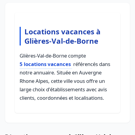
Locations vacances à
Glières-Val-de-Borne
Glières-Val-de-Borne compte
5 locations vacances
référencés dans
notre annuaire. Située en Auvergne
Rhone Alpes, cette ville vous offre un
large choix d'établissements avec avis
clients, coordonnées et localisations.