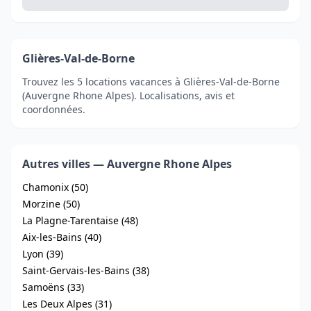
Glières-Val-de-Borne
Trouvez les 5 locations vacances à Glières-Val-de-Borne
(Auvergne Rhone Alpes). Localisations, avis et
coordonnées.
Autres villes — Auvergne Rhone Alpes
Chamonix (50)
Morzine (50)
La Plagne-Tarentaise (48)
Aix-les-Bains (40)
Lyon (39)
Saint-Gervais-les-Bains (38)
Samoëns (33)
Les Deux Alpes (31)