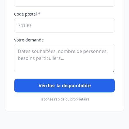
Code postal *
Votre demande
Vérifier la disponibilité
Réponse rapide du propriétaire