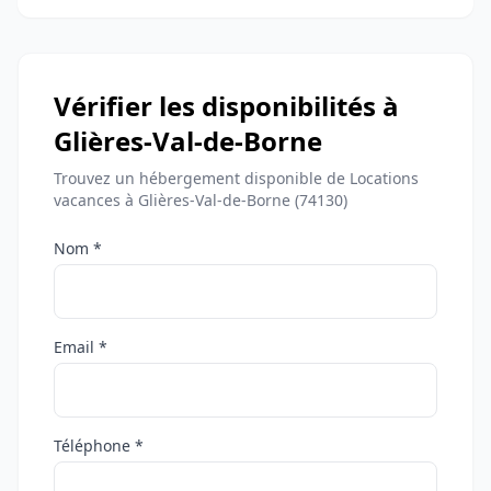
Vérifier les disponibilités à
Glières-Val-de-Borne
Trouvez un hébergement disponible de Locations
vacances à Glières-Val-de-Borne (74130)
Nom *
Email *
Téléphone *