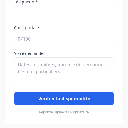
Téléphone *
Code postal *
Votre demande
Vérifier la disponibilité
Réponse rapide du propriétaire