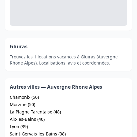
Gluiras
Trouvez les 1 locations vacances à Gluiras (Auvergne
Rhone Alpes). Localisations, avis et coordonnées.
Autres villes — Auvergne Rhone Alpes
Chamonix (50)
Morzine (50)
La Plagne-Tarentaise (48)
Aix-les-Bains (40)
Lyon (39)
Saint-Gervais-les-Bains (38)