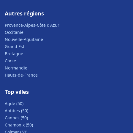
Autres régions
Provence-Alpes-Côte d'Azur
Occitanie
Nouvelle-Aquitaine
Grand Est
Bretagne
Corse
Normandie
Hauts-de-France
Top villes
Agde (50)
Antibes (50)
Cannes (50)
Chamonix (50)
Colmar (50)