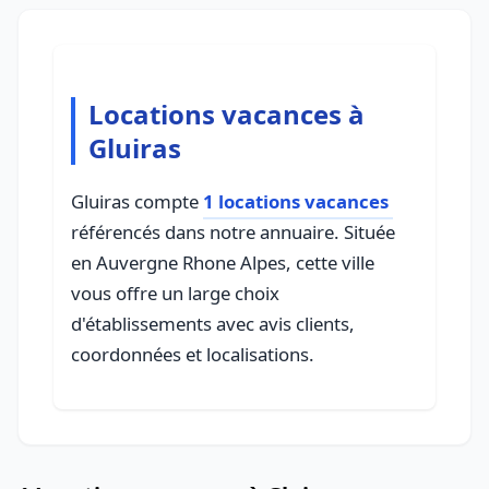
Locations vacances à
Gluiras
Gluiras compte
1 locations vacances
référencés dans notre annuaire. Située
en Auvergne Rhone Alpes, cette ville
vous offre un large choix
d'établissements avec avis clients,
coordonnées et localisations.