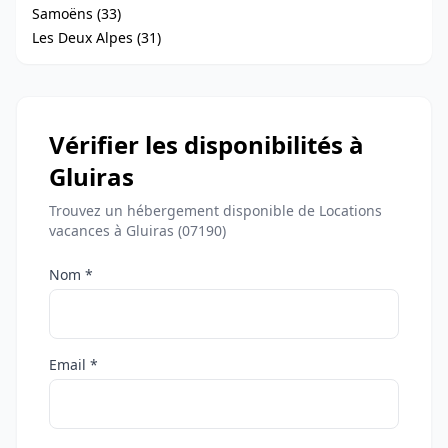
Samoëns (33)
Les Deux Alpes (31)
Vérifier les disponibilités à
Gluiras
Trouvez un hébergement disponible de Locations
vacances à Gluiras (07190)
Nom *
Email *