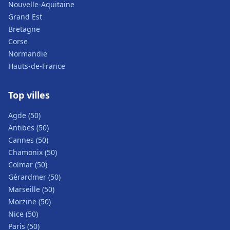
Nouvelle-Aquitaine
Grand Est
Bretagne
Corse
Normandie
Hauts-de-France
Top villes
Agde (50)
Antibes (50)
Cannes (50)
Chamonix (50)
Colmar (50)
Gérardmer (50)
Marseille (50)
Morzine (50)
Nice (50)
Paris (50)