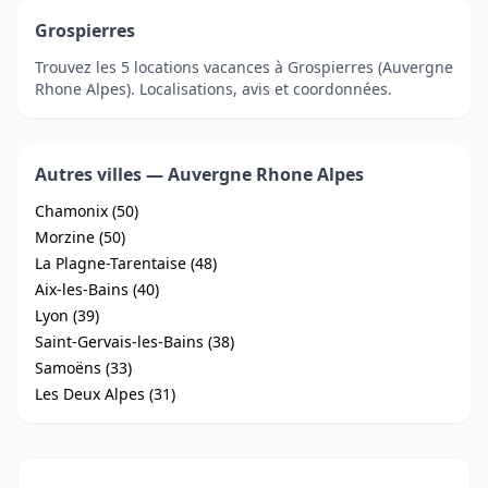
Grospierres
Trouvez les 5 locations vacances à Grospierres (Auvergne
Rhone Alpes). Localisations, avis et coordonnées.
Autres villes — Auvergne Rhone Alpes
Chamonix (50)
Morzine (50)
La Plagne-Tarentaise (48)
Aix-les-Bains (40)
Lyon (39)
Saint-Gervais-les-Bains (38)
Samoëns (33)
Les Deux Alpes (31)