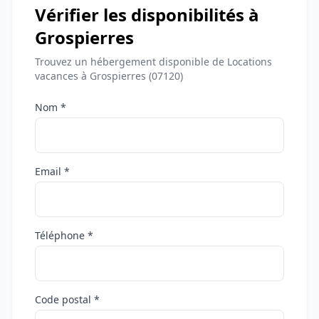
Vérifier les disponibilités à
Grospierres
Trouvez un hébergement disponible de Locations
vacances à Grospierres (07120)
Nom *
Email *
Téléphone *
Code postal *