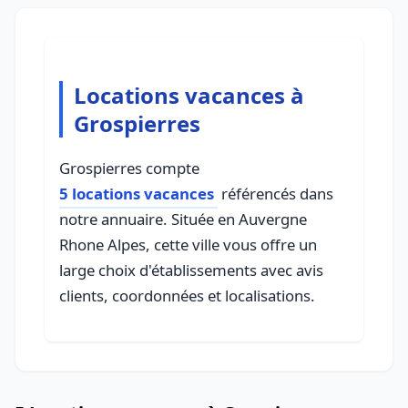
Locations vacances à
Grospierres
Grospierres compte
5 locations vacances
référencés dans
notre annuaire. Située en Auvergne
Rhone Alpes, cette ville vous offre un
large choix d'établissements avec avis
clients, coordonnées et localisations.