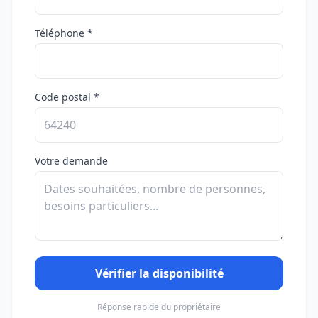
Téléphone *
Code postal *
Votre demande
Vérifier la disponibilité
Réponse rapide du propriétaire