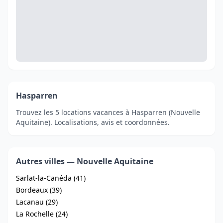
Hasparren
Trouvez les 5 locations vacances à Hasparren (Nouvelle
Aquitaine). Localisations, avis et coordonnées.
Autres villes — Nouvelle Aquitaine
Sarlat-la-Canéda (41)
Bordeaux (39)
Lacanau (29)
La Rochelle (24)