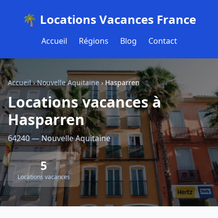
🌴 Locations Vacances France
Accueil
Régions
Blog
Contact
Accueil
›
Nouvelle Aquitaine
›
Hasparren
Locations vacances à
Hasparren
64240 — Nouvelle Aquitaine
5
Locations vacances