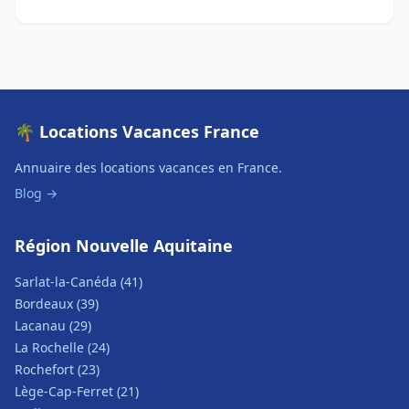
🌴 Locations Vacances France
Annuaire des locations vacances en France.
Blog →
Région Nouvelle Aquitaine
Sarlat-la-Canéda (41)
Bordeaux (39)
Lacanau (29)
La Rochelle (24)
Rochefort (23)
Lège-Cap-Ferret (21)