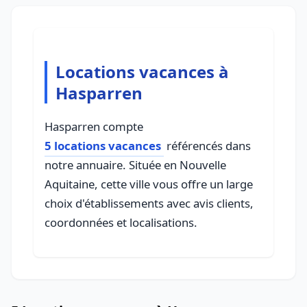
Locations vacances à
Hasparren
Hasparren compte
5 locations vacances
référencés dans
notre annuaire. Située en Nouvelle
Aquitaine, cette ville vous offre un large
choix d'établissements avec avis clients,
coordonnées et localisations.