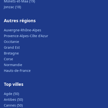
Moliets-et-Maa (19)
Jonzac (18)
Autres régions
Auvergne-Rhône-Alpes
Provence-Alpes-Côte d'Azur
Occitanie
Grand Est
Bretagne
Corse
Normandie
Hauts-de-France
Top villes
Agde (50)
Antibes (50)
Cannes (50)