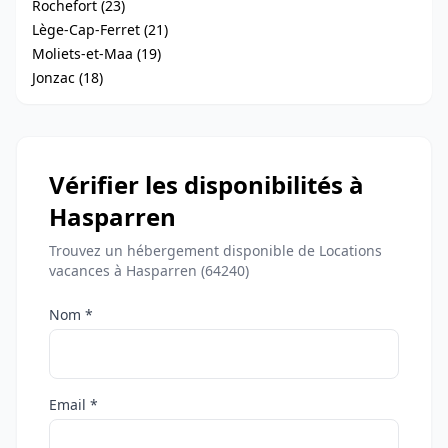
Rochefort (23)
Lège-Cap-Ferret (21)
Moliets-et-Maa (19)
Jonzac (18)
Vérifier les disponibilités à
Hasparren
Trouvez un hébergement disponible de Locations
vacances à Hasparren (64240)
Nom *
Email *