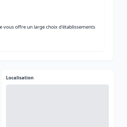
le vous offre un large choix d'établissements
Localisation