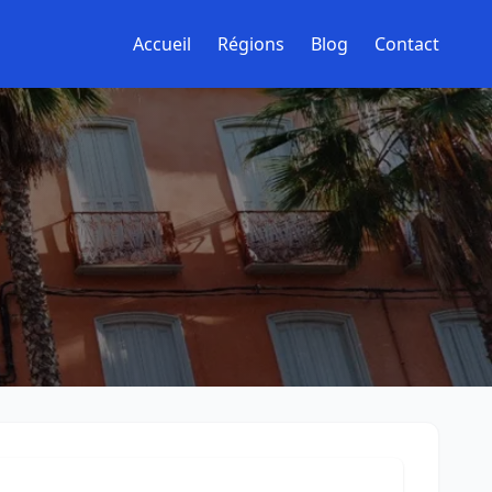
Accueil
Régions
Blog
Contact