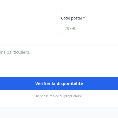
Code postal *
Vérifier la disponibilité
Réponse rapide du propriétaire