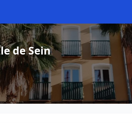
le de Sein