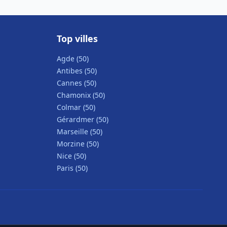
Top villes
Agde (50)
Antibes (50)
Cannes (50)
Chamonix (50)
Colmar (50)
Gérardmer (50)
Marseille (50)
Morzine (50)
Nice (50)
Paris (50)