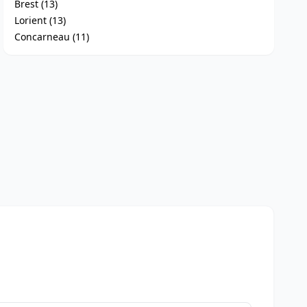
Brest (13)
Lorient (13)
Concarneau (11)