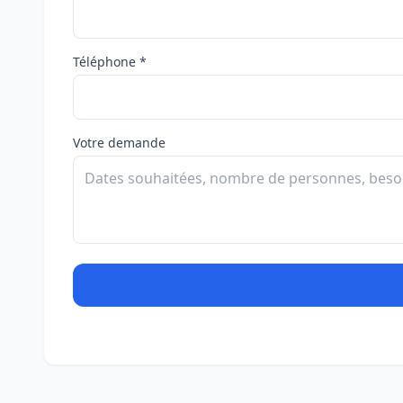
Téléphone *
Votre demande