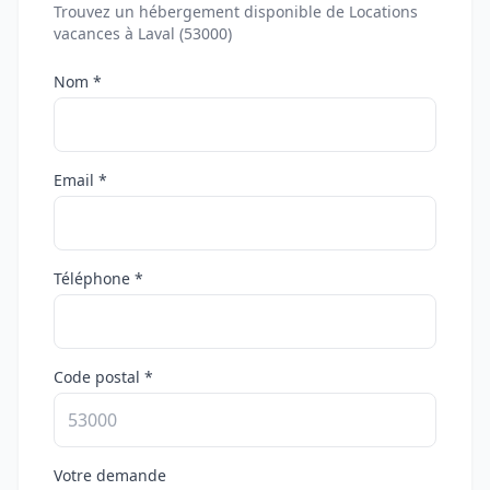
Trouvez un hébergement disponible de Locations
vacances à Laval (53000)
Nom *
Email *
Téléphone *
Code postal *
Votre demande