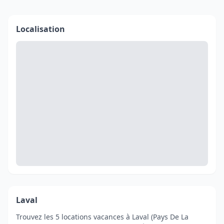
Localisation
Laval
Trouvez les 5 locations vacances à Laval (Pays De La