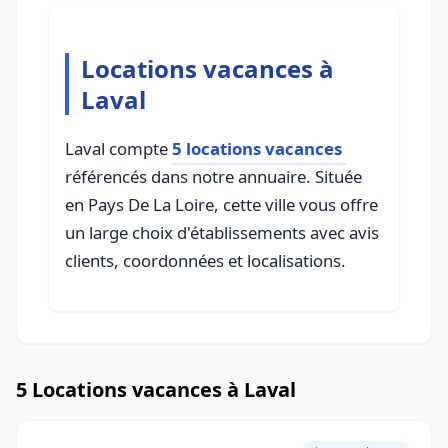
Locations vacances à
Laval
Laval compte
5 locations vacances
référencés dans notre annuaire. Située
en Pays De La Loire, cette ville vous offre
un large choix d'établissements avec avis
clients, coordonnées et localisations.
5 Locations vacances à Laval