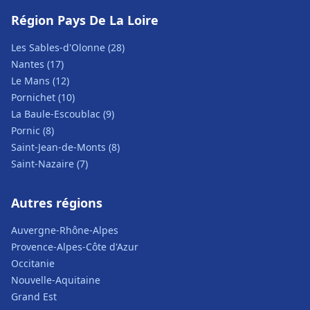
Région Pays De La Loire
Les Sables-d'Olonne (28)
Nantes (17)
Le Mans (12)
Pornichet (10)
La Baule-Escoublac (9)
Pornic (8)
Saint-Jean-de-Monts (8)
Saint-Nazaire (7)
Autres régions
Auvergne-Rhône-Alpes
Provence-Alpes-Côte d'Azur
Occitanie
Nouvelle-Aquitaine
Grand Est