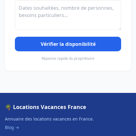
Vérifier la disponibilité
Réponse rapide du propriétaire
🌴 Locations Vacances France
Annuaire des locations vacances en France.
Blog →