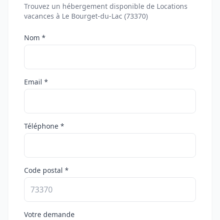
Trouvez un hébergement disponible de Locations
vacances à Le Bourget-du-Lac (73370)
Nom *
Email *
Téléphone *
Code postal *
Votre demande