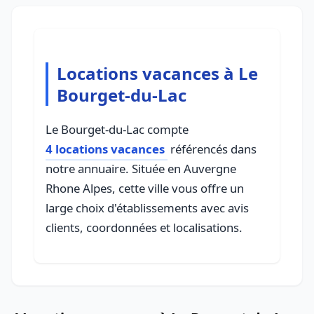
Locations vacances à Le
Bourget-du-Lac
Le Bourget-du-Lac compte
4 locations vacances
référencés dans
notre annuaire. Située en Auvergne
Rhone Alpes, cette ville vous offre un
large choix d'établissements avec avis
clients, coordonnées et localisations.