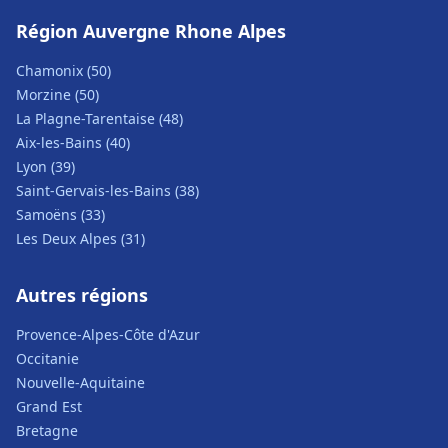
Région Auvergne Rhone Alpes
Chamonix (50)
Morzine (50)
La Plagne-Tarentaise (48)
Aix-les-Bains (40)
Lyon (39)
Saint-Gervais-les-Bains (38)
Samoëns (33)
Les Deux Alpes (31)
Autres régions
Provence-Alpes-Côte d'Azur
Occitanie
Nouvelle-Aquitaine
Grand Est
Bretagne