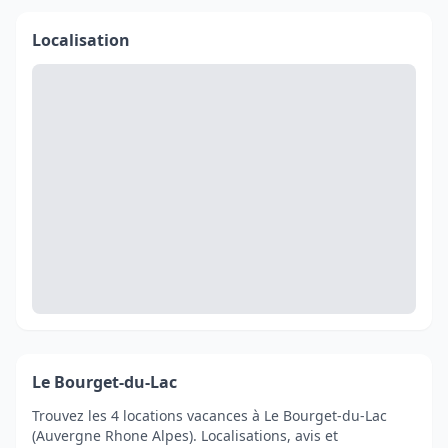
Localisation
Le Bourget-du-Lac
Trouvez les 4 locations vacances à Le Bourget-du-Lac
(Auvergne Rhone Alpes). Localisations, avis et