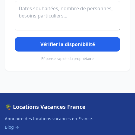
Vérifier la disponibilité
Réponse rapide du propriétaire
🌴 Locations Vacances France
Annuaire des locations vacances en France.
Blog →