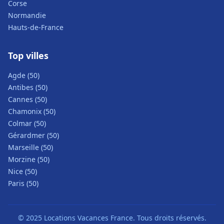
Corse
Normandie
Hauts-de-France
Top villes
Agde (50)
Antibes (50)
Cannes (50)
Chamonix (50)
Colmar (50)
Gérardmer (50)
Marseille (50)
Morzine (50)
Nice (50)
Paris (50)
© 2025 Locations Vacances France. Tous droits réservés.