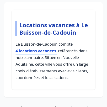
Locations vacances à Le
Buisson-de-Cadouin
Le Buisson-de-Cadouin compte
4 locations vacances
référencés dans
notre annuaire. Située en Nouvelle
Aquitaine, cette ville vous offre un large
choix d'établissements avec avis clients,
coordonnées et localisations.