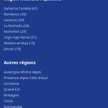
Sarlat-la-Canéda (41)
Bordeaux (39)
Lacanau (29)
La Rochelle (24)
Rochefort (23)
Lège-Cap-Ferret (21)
Moliets-et-Maa (19)
Jonzac (18)
Autres régions
Auvergne-Rhône-Alpes
Provence-Alpes-Côte d'Azur
Occitanie
Grand Est
Bretagne
Corse
Normandie