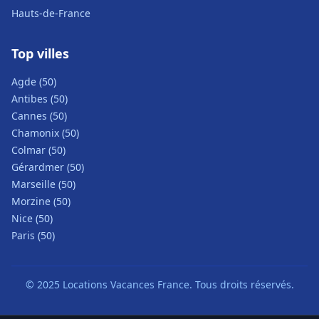
Hauts-de-France
Top villes
Agde (50)
Antibes (50)
Cannes (50)
Chamonix (50)
Colmar (50)
Gérardmer (50)
Marseille (50)
Morzine (50)
Nice (50)
Paris (50)
© 2025 Locations Vacances France. Tous droits réservés.