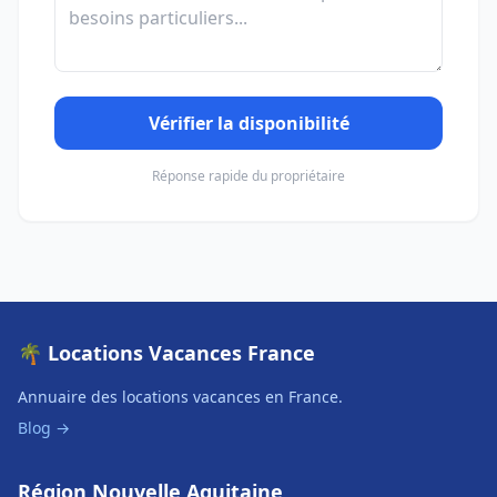
Vérifier la disponibilité
Réponse rapide du propriétaire
🌴 Locations Vacances France
Annuaire des locations vacances en France.
Blog →
Région Nouvelle Aquitaine