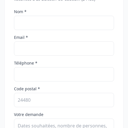
Nom *
Email *
Téléphone *
Code postal *
Votre demande