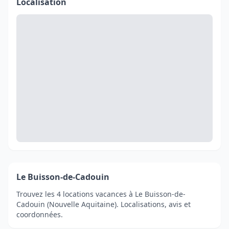
Localisation
Le Buisson-de-Cadouin
Trouvez les 4 locations vacances à Le Buisson-de-
Cadouin (Nouvelle Aquitaine). Localisations, avis et
coordonnées.