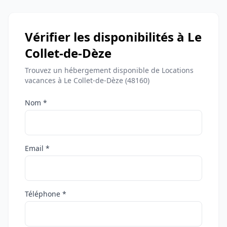
Vérifier les disponibilités à Le
Collet-de-Dèze
Trouvez un hébergement disponible de Locations
vacances à Le Collet-de-Dèze (48160)
Nom *
Email *
Téléphone *