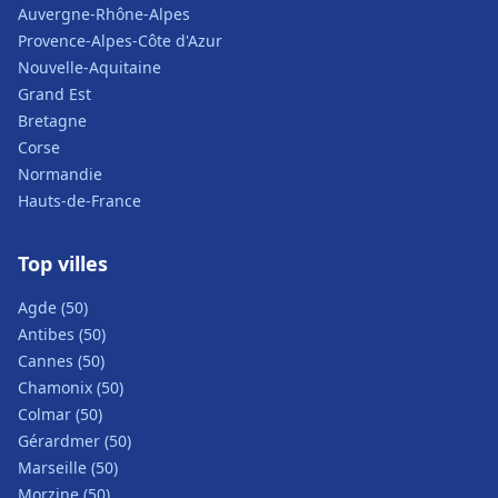
Auvergne-Rhône-Alpes
Provence-Alpes-Côte d'Azur
Nouvelle-Aquitaine
Grand Est
Bretagne
Corse
Normandie
Hauts-de-France
Top villes
Agde (50)
Antibes (50)
Cannes (50)
Chamonix (50)
Colmar (50)
Gérardmer (50)
Marseille (50)
Morzine (50)