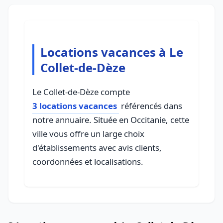
Locations vacances à Le
Collet-de-Dèze
Le Collet-de-Dèze compte
3 locations vacances
référencés dans
notre annuaire. Située en Occitanie, cette
ville vous offre un large choix
d'établissements avec avis clients,
coordonnées et localisations.