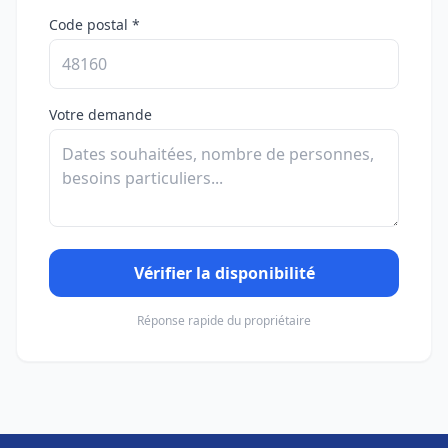
Code postal *
Votre demande
Vérifier la disponibilité
Réponse rapide du propriétaire