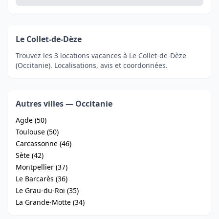
Le Collet-de-Dèze
Trouvez les 3 locations vacances à Le Collet-de-Dèze
(Occitanie). Localisations, avis et coordonnées.
Autres villes — Occitanie
Agde (50)
Toulouse (50)
Carcassonne (46)
Sète (42)
Montpellier (37)
Le Barcarès (36)
Le Grau-du-Roi (35)
La Grande-Motte (34)