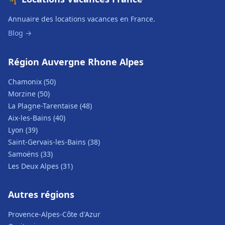
Annuaire des locations vacances en France.
Blog →
Région Auvergne Rhone Alpes
Chamonix (50)
Morzine (50)
La Plagne-Tarentaise (48)
Aix-les-Bains (40)
Lyon (39)
Saint-Gervais-les-Bains (38)
Samoëns (33)
Les Deux Alpes (31)
Autres régions
Provence-Alpes-Côte d'Azur