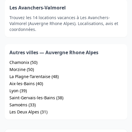
Les Avanchers-Valmorel
Trouvez les 14 locations vacances à Les Avanchers-
Valmorel (Auvergne Rhone Alpes). Localisations, avis et
coordonnées.
Autres villes — Auvergne Rhone Alpes
Chamonix (50)
Morzine (50)
La Plagne-Tarentaise (48)
Aix-les-Bains (40)
Lyon (39)
Saint-Gervais-les-Bains (38)
Samoëns (33)
Les Deux Alpes (31)