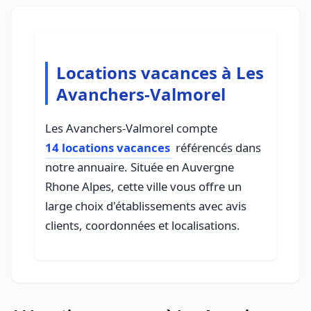
Locations vacances à Les
Avanchers-Valmorel
Les Avanchers-Valmorel compte
14 locations vacances
référencés dans
notre annuaire. Située en Auvergne
Rhone Alpes, cette ville vous offre un
large choix d'établissements avec avis
clients, coordonnées et localisations.