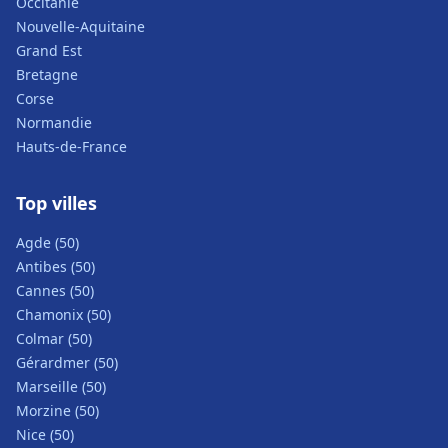
Occitanie
Nouvelle-Aquitaine
Grand Est
Bretagne
Corse
Normandie
Hauts-de-France
Top villes
Agde (50)
Antibes (50)
Cannes (50)
Chamonix (50)
Colmar (50)
Gérardmer (50)
Marseille (50)
Morzine (50)
Nice (50)