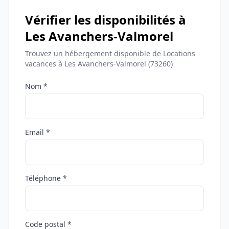
Vérifier les disponibilités à
Les Avanchers-Valmorel
Trouvez un hébergement disponible de Locations
vacances à Les Avanchers-Valmorel (73260)
Nom *
Email *
Téléphone *
Code postal *