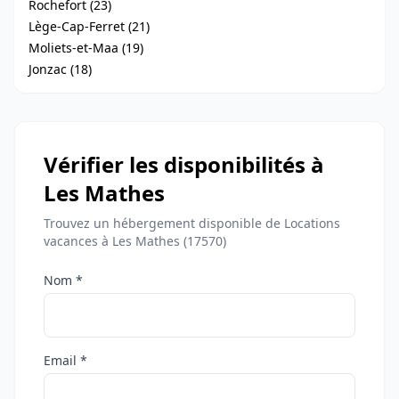
Rochefort (23)
Lège-Cap-Ferret (21)
Moliets-et-Maa (19)
Jonzac (18)
Vérifier les disponibilités à
Les Mathes
Trouvez un hébergement disponible de Locations
vacances à Les Mathes (17570)
Nom *
Email *