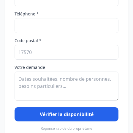
Téléphone *
Code postal *
Votre demande
Vérifier la disponibilité
Réponse rapide du propriétaire