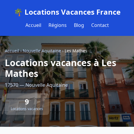
🌴 Locations Vacances France
Accueil
Régions
Blog
Contact
Accueil
›
Nouvelle Aquitaine
›
Les Mathes
Locations vacances à Les
Mathes
17570 — Nouvelle Aquitaine
9
Locations vacances