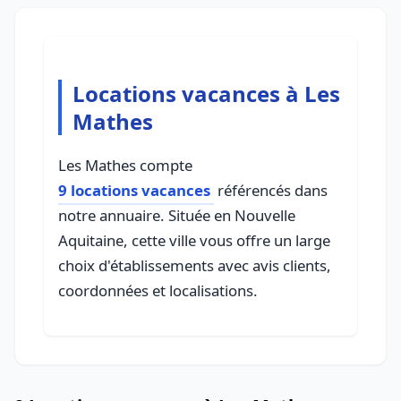
Locations vacances à Les
Mathes
Les Mathes compte
9 locations vacances
référencés dans
notre annuaire. Située en Nouvelle
Aquitaine, cette ville vous offre un large
choix d'établissements avec avis clients,
coordonnées et localisations.