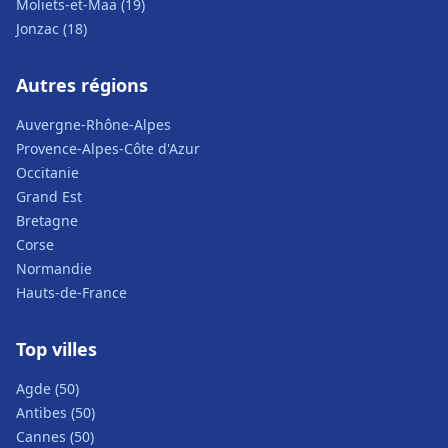
Moliets-et-Maa (19)
Jonzac (18)
Autres régions
Auvergne-Rhône-Alpes
Provence-Alpes-Côte d'Azur
Occitanie
Grand Est
Bretagne
Corse
Normandie
Hauts-de-France
Top villes
Agde (50)
Antibes (50)
Cannes (50)