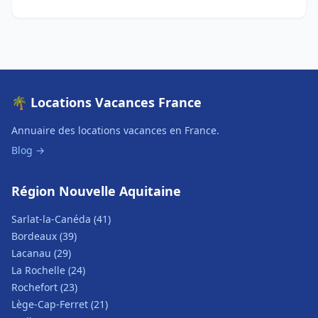
🌴 Locations Vacances France
Annuaire des locations vacances en France.
Blog →
Région Nouvelle Aquitaine
Sarlat-la-Canéda (41)
Bordeaux (39)
Lacanau (29)
La Rochelle (24)
Rochefort (23)
Lège-Cap-Ferret (21)