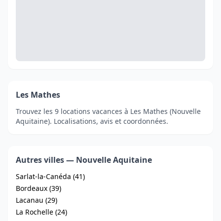
Les Mathes
Trouvez les 9 locations vacances à Les Mathes (Nouvelle
Aquitaine). Localisations, avis et coordonnées.
Autres villes — Nouvelle Aquitaine
Sarlat-la-Canéda (41)
Bordeaux (39)
Lacanau (29)
La Rochelle (24)