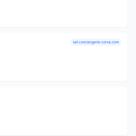
val-conciergerie-corse.com