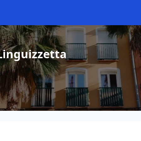
Linguizzetta