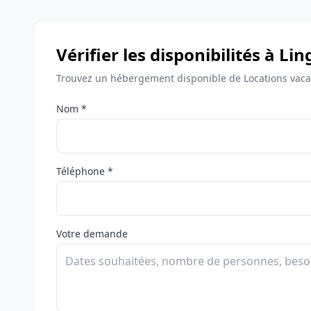
Vérifier les disponibilités à Li
Trouvez un hébergement disponible de Locations vacan
Nom *
Téléphone *
Votre demande