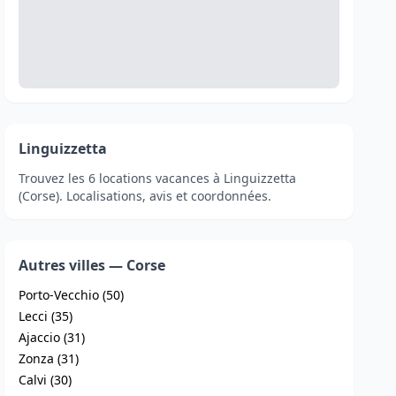
Linguizzetta
Trouvez les 6 locations vacances à Linguizzetta
(Corse). Localisations, avis et coordonnées.
Autres villes — Corse
Porto-Vecchio (50)
Lecci (35)
Ajaccio (31)
Zonza (31)
Calvi (30)