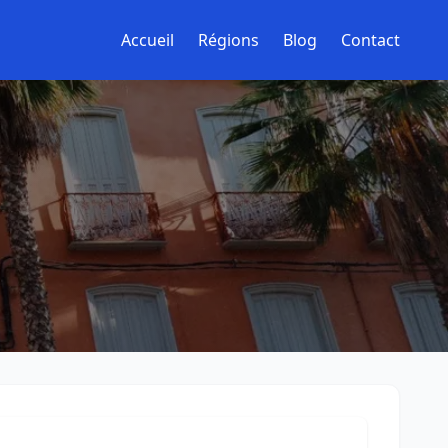
Accueil
Régions
Blog
Contact