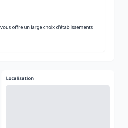
 vous offre un large choix d'établissements
Localisation