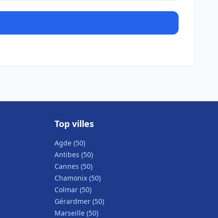
Top villes
Agde (50)
Antibes (50)
Cannes (50)
Chamonix (50)
Colmar (50)
Gérardmer (50)
Marseille (50)