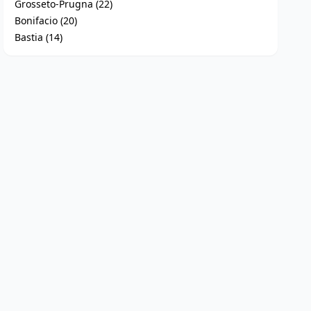
Grosseto-Prugna (22)
Bonifacio (20)
Bastia (14)