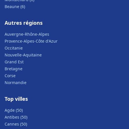
Beaune (6)
Autres régions
Auvergne-Rhône-Alpes
Provence-Alpes-Côte d'Azur
Occitanie
Nouvelle-Aquitaine
Grand Est
Bretagne
Corse
Normandie
Top villes
Agde (50)
Antibes (50)
Cannes (50)