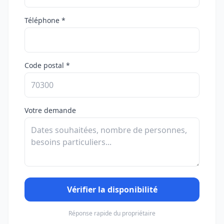
Téléphone *
Code postal *
Votre demande
Vérifier la disponibilité
Réponse rapide du propriétaire