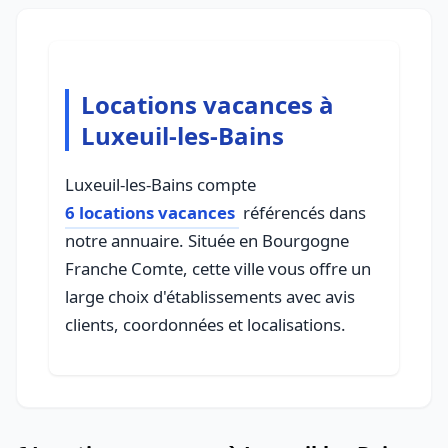
Locations vacances à
Luxeuil-les-Bains
Luxeuil-les-Bains compte
6 locations vacances
référencés dans
notre annuaire. Située en Bourgogne
Franche Comte, cette ville vous offre un
large choix d'établissements avec avis
clients, coordonnées et localisations.