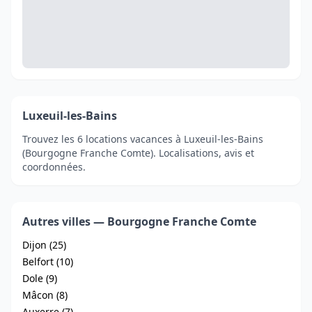
Luxeuil-les-Bains
Trouvez les 6 locations vacances à Luxeuil-les-Bains
(Bourgogne Franche Comte). Localisations, avis et
coordonnées.
Autres villes — Bourgogne Franche Comte
Dijon (25)
Belfort (10)
Dole (9)
Mâcon (8)
Auxerre (7)