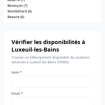
Besançon (7)
Montbéliard (6)
Beaune (6)
Vérifier les disponibilités à
Luxeuil-les-Bains
Trouvez un hébergement disponible de Locations
vacances à Luxeuil-les-Bains (70300)
Nom *
Email *