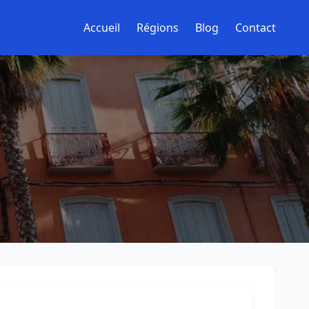
Accueil
Régions
Blog
Contact