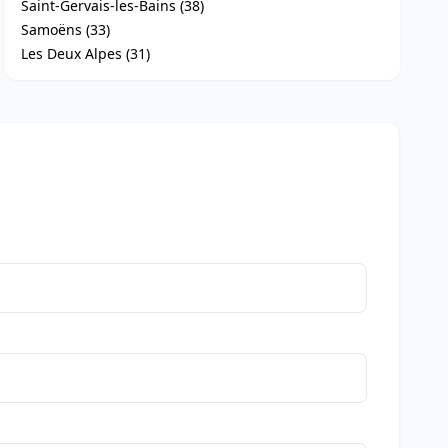
Saint-Gervais-les-Bains (38)
Samoëns (33)
Les Deux Alpes (31)