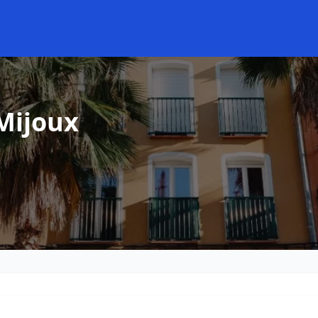
Mijoux