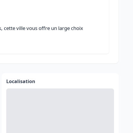
cette ville vous offre un large choix
Localisation