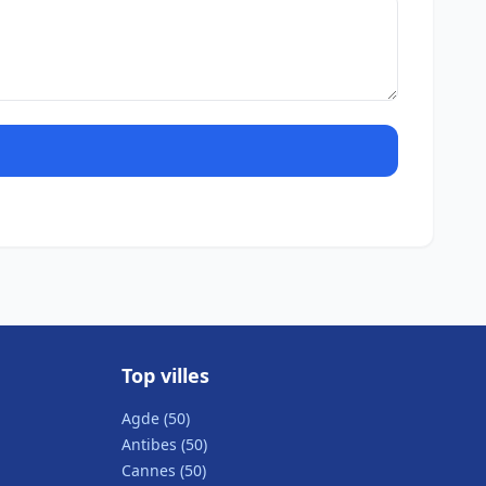
Top villes
Agde (50)
Antibes (50)
Cannes (50)