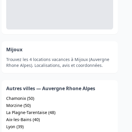
Mijoux
Trouvez les 4 locations vacances à Mijoux (Auvergne
Rhone Alpes). Localisations, avis et coordonnées.
Autres villes — Auvergne Rhone Alpes
Chamonix (50)
Morzine (50)
La Plagne-Tarentaise (48)
Aix-les-Bains (40)
Lyon (39)