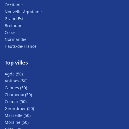
Occitanie
Nouvelle-Aquitaine
Grand Est
Bretagne
Corse
Normandie
Hauts-de-France
Top villes
Agde (50)
Antibes (50)
Cannes (50)
Chamonix (50)
Colmar (50)
Gérardmer (50)
Marseille (50)
Morzine (50)