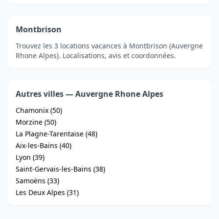
Montbrison
Trouvez les 3 locations vacances à Montbrison (Auvergne
Rhone Alpes). Localisations, avis et coordonnées.
Autres villes — Auvergne Rhone Alpes
Chamonix (50)
Morzine (50)
La Plagne-Tarentaise (48)
Aix-les-Bains (40)
Lyon (39)
Saint-Gervais-les-Bains (38)
Samoëns (33)
Les Deux Alpes (31)