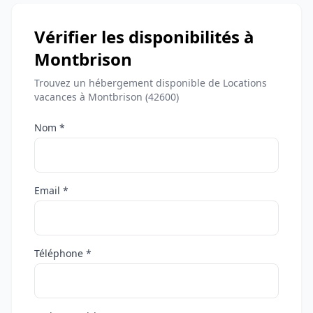
Vérifier les disponibilités à
Montbrison
Trouvez un hébergement disponible de Locations
vacances à Montbrison (42600)
Nom *
Email *
Téléphone *