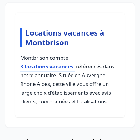
Locations vacances à
Montbrison
Montbrison compte
3 locations vacances
référencés dans
notre annuaire. Située en Auvergne
Rhone Alpes, cette ville vous offre un
large choix d'établissements avec avis
clients, coordonnées et localisations.