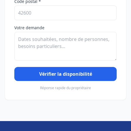
Code postal *
Votre demande
Vérifier la disponibilité
Réponse rapide du propriétaire