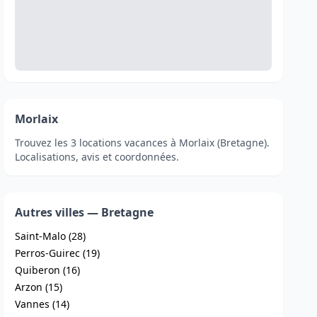
Morlaix
Trouvez les 3 locations vacances à Morlaix (Bretagne).
Localisations, avis et coordonnées.
Autres villes — Bretagne
Saint-Malo (28)
Perros-Guirec (19)
Quiberon (16)
Arzon (15)
Vannes (14)