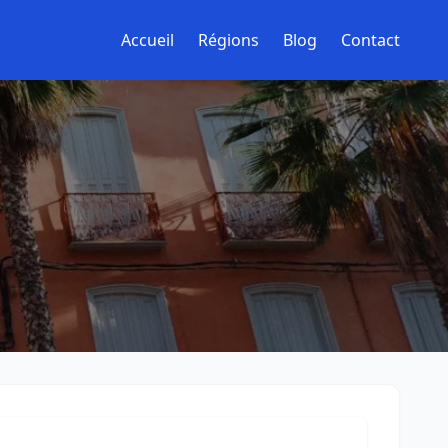
Accueil
Régions
Blog
Contact