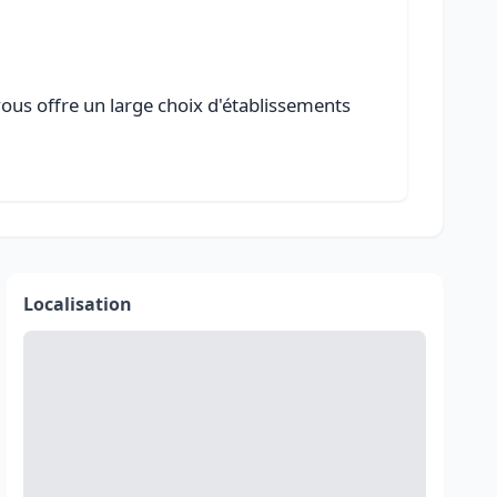
vous offre un large choix d'établissements
Localisation