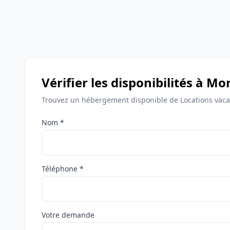
Vérifier les disponibilités à Mo
Trouvez un hébergement disponible de Locations vaca
Nom *
Téléphone *
Votre demande