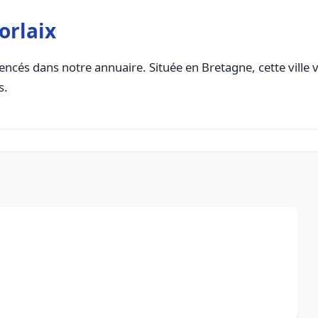
orlaix
encés dans notre annuaire. Située en Bretagne, cette ville 
s.