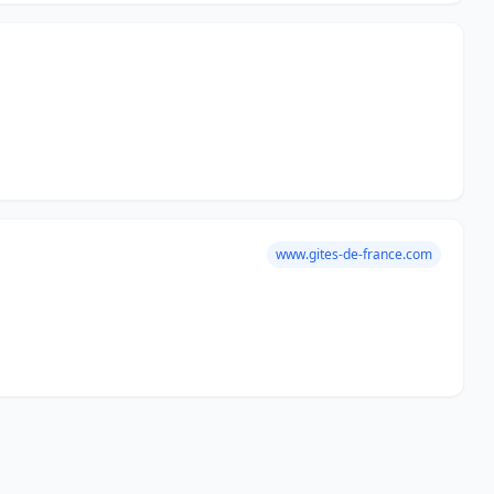
www.gites-de-france.com