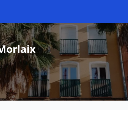
Morlaix