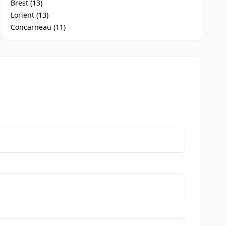
Brest (13)
Lorient (13)
Concarneau (11)