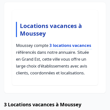
Locations vacances à
Moussey
Moussey compte
3 locations vacances
référencés dans notre annuaire. Située
en Grand Est, cette ville vous offre un
large choix d'établissements avec avis
clients, coordonnées et localisations.
3 Locations vacances à Moussey