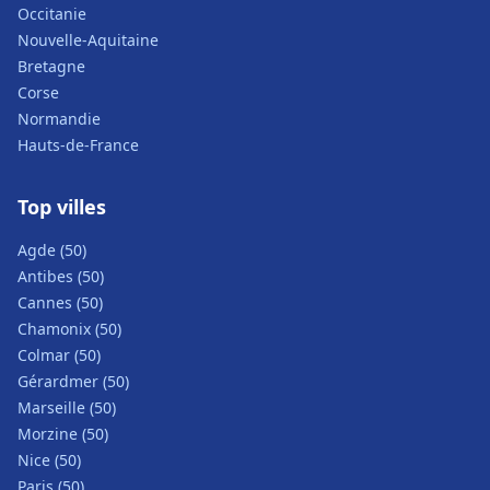
Occitanie
Nouvelle-Aquitaine
Bretagne
Corse
Normandie
Hauts-de-France
Top villes
Agde (50)
Antibes (50)
Cannes (50)
Chamonix (50)
Colmar (50)
Gérardmer (50)
Marseille (50)
Morzine (50)
Nice (50)
Paris (50)