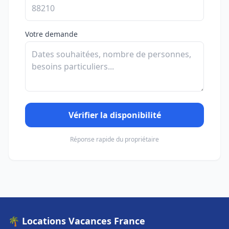
Votre demande
Vérifier la disponibilité
Réponse rapide du propriétaire
🌴 Locations Vacances France