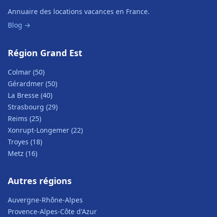
Annuaire des locations vacances en France.
Blog →
Région Grand Est
Colmar (50)
Gérardmer (50)
La Bresse (40)
Strasbourg (29)
Reims (25)
Xonrupt-Longemer (22)
Troyes (18)
Metz (16)
Autres régions
Auvergne-Rhône-Alpes
Provence-Alpes-Côte d'Azur