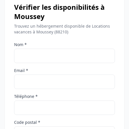
Vérifier les disponibilités à
Moussey
Trouvez un hébergement disponible de Locations
vacances à Moussey (88210)
Nom *
Email *
Téléphone *
Code postal *