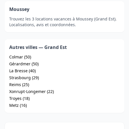
Moussey
Trouvez les 3 locations vacances à Moussey (Grand Est).
Localisations, avis et coordonnées.
Autres villes — Grand Est
Colmar (50)
Gérardmer (50)
La Bresse (40)
Strasbourg (29)
Reims (25)
Xonrupt-Longemer (22)
Troyes (18)
Metz (16)