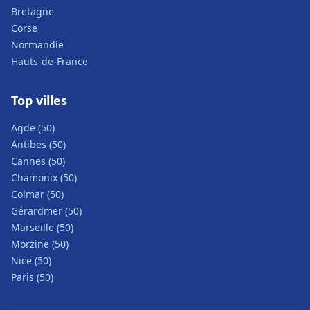
Bretagne
Corse
Normandie
Hauts-de-France
Top villes
Agde (50)
Antibes (50)
Cannes (50)
Chamonix (50)
Colmar (50)
Gérardmer (50)
Marseille (50)
Morzine (50)
Nice (50)
Paris (50)