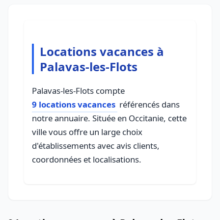
Locations vacances à
Palavas-les-Flots
Palavas-les-Flots compte
9 locations vacances
référencés dans
notre annuaire. Située en Occitanie, cette
ville vous offre un large choix
d'établissements avec avis clients,
coordonnées et localisations.