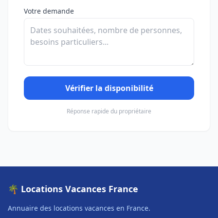
Votre demande
Vérifier la disponibilité
Réponse rapide du propriétaire
🌴 Locations Vacances France
Annuaire des locations vacances en France.