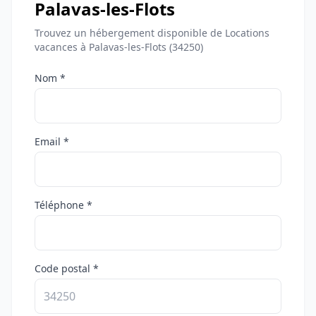
Palavas-les-Flots
Trouvez un hébergement disponible de Locations
vacances à Palavas-les-Flots (34250)
Nom *
Email *
Téléphone *
Code postal *