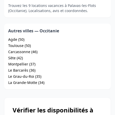
Trouvez les 9 locations vacances à Palavas-les-Flots
(Occitanie). Localisations, avis et coordonnées.
Autres villes — Occitanie
Agde (50)
Toulouse (50)
Carcassonne (46)
Sète (42)
Montpellier (37)
Le Barcarès (36)
Le Grau-du-Roi (35)
La Grande-Motte (34)
Vérifier les disponibilités à