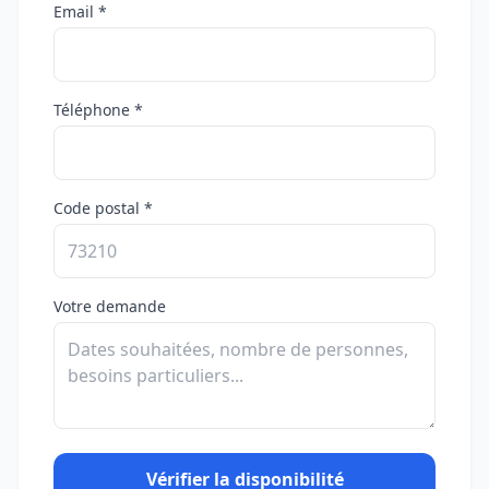
Email *
Téléphone *
Code postal *
Votre demande
Vérifier la disponibilité