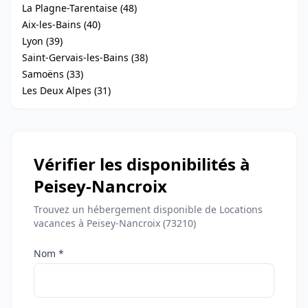
La Plagne-Tarentaise (48)
Aix-les-Bains (40)
Lyon (39)
Saint-Gervais-les-Bains (38)
Samoëns (33)
Les Deux Alpes (31)
Vérifier les disponibilités à
Peisey-Nancroix
Trouvez un hébergement disponible de Locations
vacances à Peisey-Nancroix (73210)
Nom *