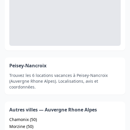
Peisey-Nancroix
Trouvez les 6 locations vacances à Peisey-Nancroix
(Auvergne Rhone Alpes). Localisations, avis et
coordonnées.
Autres villes — Auvergne Rhone Alpes
Chamonix (50)
Morzine (50)