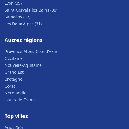
Lyon (39)
Saint-Gervais-les-Bains (38)
Samoëns (33)
Les Deux Alpes (31)
Autres régions
Provence-Alpes-Côte d'Azur
Occitanie
Nouvelle-Aquitaine
Grand Est
Bretagne
Corse
Normandie
Hauts-de-France
Top villes
Agde (50)