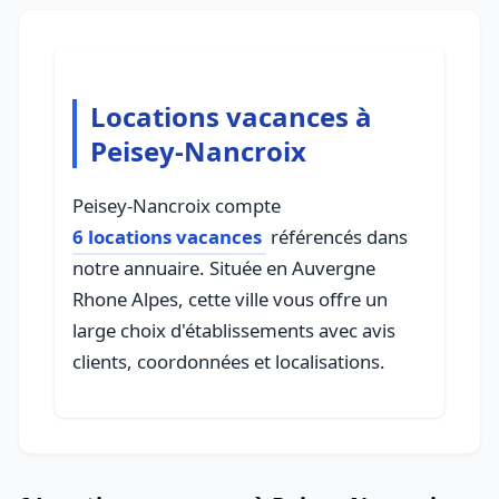
Locations vacances à
Peisey-Nancroix
Peisey-Nancroix compte
6 locations vacances
référencés dans
notre annuaire. Située en Auvergne
Rhone Alpes, cette ville vous offre un
large choix d'établissements avec avis
clients, coordonnées et localisations.