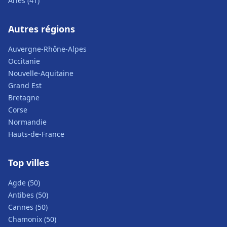
Arles (41)
Autres régions
Auvergne-Rhône-Alpes
Occitanie
Nouvelle-Aquitaine
Grand Est
Bretagne
Corse
Normandie
Hauts-de-France
Top villes
Agde (50)
Antibes (50)
Cannes (50)
Chamonix (50)