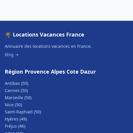
🌴 Locations Vacances France
Annuaire des locations vacances en France.
Blog →
Région Provence Alpes Cote Dazur
Antibes (50)
Cannes (50)
Marseille (50)
Nice (50)
Saint-Raphaël (50)
Hyères (49)
Fréjus (46)