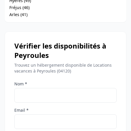
Hyères (49)
Fréjus (46)
Arles (41)
Vérifier les disponibilités à
Peyroules
Trouvez un hébergement disponible de Locations
vacances à Peyroules (04120)
Nom *
Email *