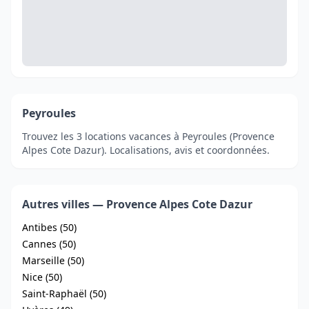
Peyroules
Trouvez les 3 locations vacances à Peyroules (Provence
Alpes Cote Dazur). Localisations, avis et coordonnées.
Autres villes — Provence Alpes Cote Dazur
Antibes (50)
Cannes (50)
Marseille (50)
Nice (50)
Saint-Raphaël (50)