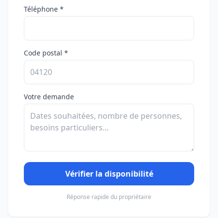
Téléphone *
Code postal *
Votre demande
Vérifier la disponibilité
Réponse rapide du propriétaire