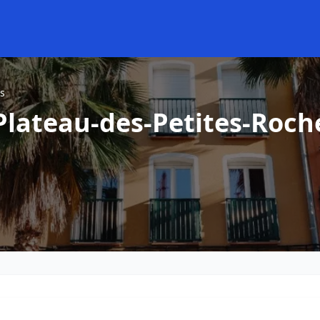
s
Plateau-des-Petites-Roch