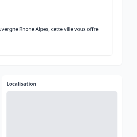
vergne Rhone Alpes, cette ville vous offre
Localisation