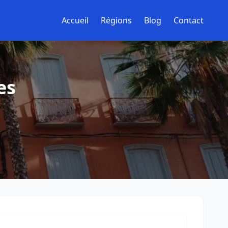
Accueil
Régions
Blog
Contact
es