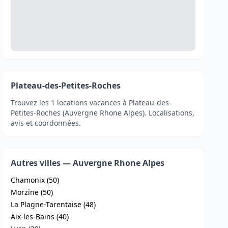
Plateau-des-Petites-Roches
Trouvez les 1 locations vacances à Plateau-des-
Petites-Roches (Auvergne Rhone Alpes). Localisations,
avis et coordonnées.
Autres villes — Auvergne Rhone Alpes
Chamonix (50)
Morzine (50)
La Plagne-Tarentaise (48)
Aix-les-Bains (40)