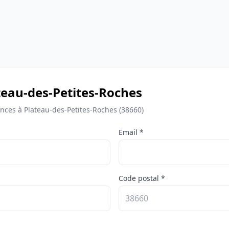
lateau-des-Petites-Roches
ces à Plateau-des-Petites-Roches (38660)
Email *
Code postal *