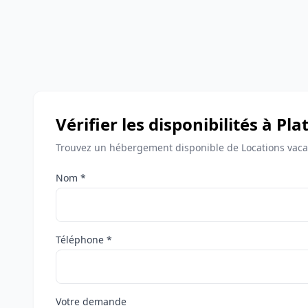
Vérifier les disponibilités à P
Trouvez un hébergement disponible de Locations vacan
Nom *
Téléphone *
Votre demande