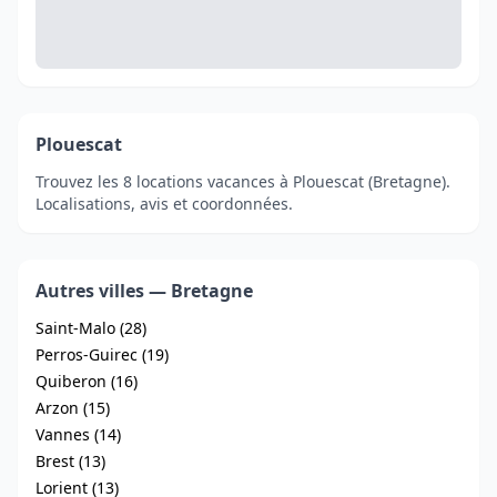
Plouescat
Trouvez les 8 locations vacances à Plouescat (Bretagne).
Localisations, avis et coordonnées.
Autres villes — Bretagne
Saint-Malo (28)
Perros-Guirec (19)
Quiberon (16)
Arzon (15)
Vannes (14)
Brest (13)
Lorient (13)