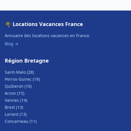
🌴 Locations Vacances France
Annuaire des locations vacances en France.
Blog →
Région Bretagne
Saint-Malo (28)
Perros-Guirec (19)
Quiberon (16)
Arzon (15)
Vannes (14)
Brest (13)
Lorient (13)
Concarneau (11)