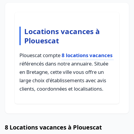
Locations vacances à
Plouescat
Plouescat compte
8 locations vacances
référencés dans notre annuaire. Située
en Bretagne, cette ville vous offre un
large choix d'établissements avec avis
clients, coordonnées et localisations.
8 Locations vacances à Plouescat