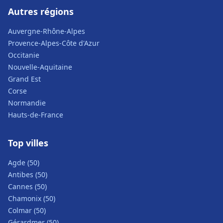
Autres régions
Auvergne-Rhône-Alpes
Provence-Alpes-Côte d'Azur
Occitanie
Nouvelle-Aquitaine
Grand Est
Corse
Normandie
Hauts-de-France
Top villes
Agde (50)
Antibes (50)
Cannes (50)
Chamonix (50)
Colmar (50)
Gérardmer (50)