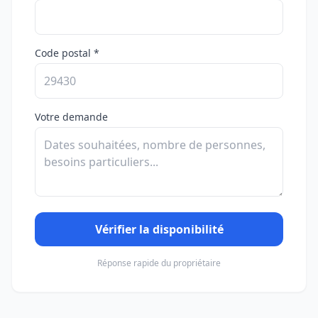
Code postal *
Votre demande
Vérifier la disponibilité
Réponse rapide du propriétaire