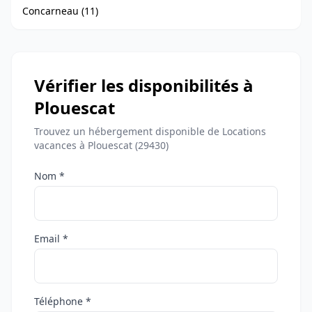
Concarneau (11)
Vérifier les disponibilités à
Plouescat
Trouvez un hébergement disponible de Locations
vacances à Plouescat (29430)
Nom *
Email *
Téléphone *