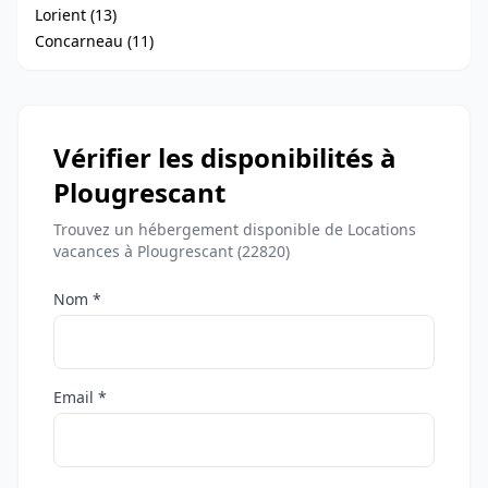
Lorient (13)
Concarneau (11)
Vérifier les disponibilités à
Plougrescant
Trouvez un hébergement disponible de Locations
vacances à Plougrescant (22820)
Nom *
Email *