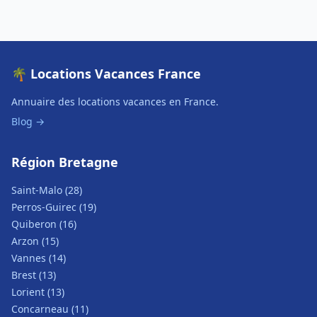
🌴 Locations Vacances France
Annuaire des locations vacances en France.
Blog →
Région Bretagne
Saint-Malo (28)
Perros-Guirec (19)
Quiberon (16)
Arzon (15)
Vannes (14)
Brest (13)
Lorient (13)
Concarneau (11)