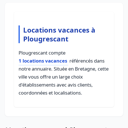
Locations vacances à
Plougrescant
Plougrescant compte
1 locations vacances
référencés dans
notre annuaire. Située en Bretagne, cette
ville vous offre un large choix
d'établissements avec avis clients,
coordonnées et localisations.