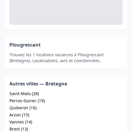
Plougrescant
Trouvez les 1 locations vacances à Plougrescant
(Bretagne). Localisations, avis et coordonnées.
Autres villes — Bretagne
Saint-Malo (28)
Perros-Guirec (19)
Quiberon (16)
Arzon (15)
Vannes (14)
Brest (13)