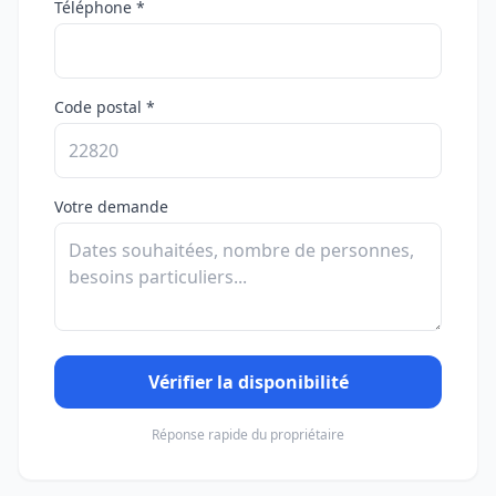
Téléphone *
Code postal *
Votre demande
Vérifier la disponibilité
Réponse rapide du propriétaire