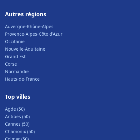
Autres régions
Auvergne-Rhône-Alpes
Provence-Alpes-Côte d'Azur
Occitanie
Nouvelle-Aquitaine
Grand Est
Corse
Normandie
Hauts-de-France
Top villes
Agde (50)
Antibes (50)
Cannes (50)
Chamonix (50)
Colmar (50)