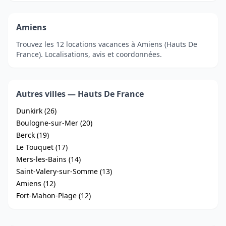
Amiens
Trouvez les 12 locations vacances à Amiens (Hauts De
France). Localisations, avis et coordonnées.
Autres villes — Hauts De France
Dunkirk (26)
Boulogne-sur-Mer (20)
Berck (19)
Le Touquet (17)
Mers-les-Bains (14)
Saint-Valery-sur-Somme (13)
Amiens (12)
Fort-Mahon-Plage (12)