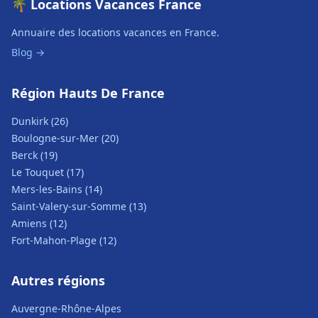
🌴 Locations Vacances France
Annuaire des locations vacances en France.
Blog →
Région Hauts De France
Dunkirk (26)
Boulogne-sur-Mer (20)
Berck (19)
Le Touquet (17)
Mers-les-Bains (14)
Saint-Valery-sur-Somme (13)
Amiens (12)
Fort-Mahon-Plage (12)
Autres régions
Auvergne-Rhône-Alpes