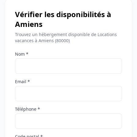
Vérifier les disponibilités à
Amiens
Trouvez un hébergement disponible de Locations
vacances à Amiens (80000)
Nom *
Email *
Téléphone *
Code postal *