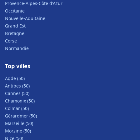
Provence-Alpes-Côte d'Azur
Occitanie
Nouvelle-Aquitaine
Grand Est
Bretagne
Corse
Normandie
Top villes
Agde (50)
Antibes (50)
Cannes (50)
Chamonix (50)
Colmar (50)
Gérardmer (50)
Marseille (50)
Morzine (50)
Nice (50)