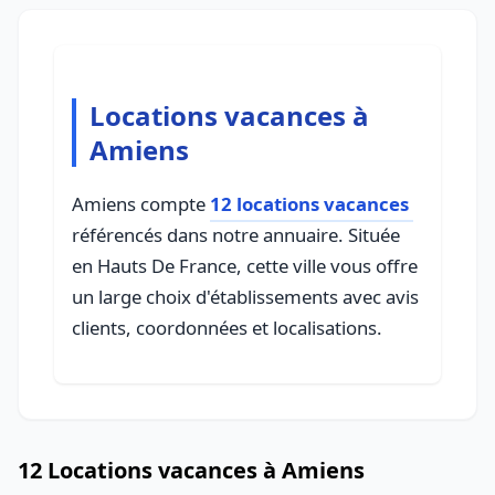
Locations vacances à
Amiens
Amiens compte
12 locations vacances
référencés dans notre annuaire. Située
en Hauts De France, cette ville vous offre
un large choix d'établissements avec avis
clients, coordonnées et localisations.
12 Locations vacances à Amiens