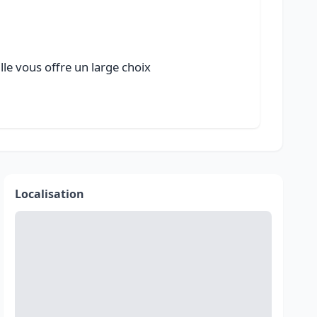
lle vous offre un large choix
Localisation