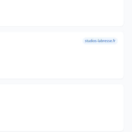
studios-labresse.fr