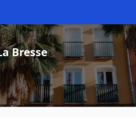
La Bresse