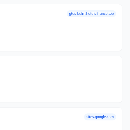
gtes-belm.hotels-france.top
sites.google.com