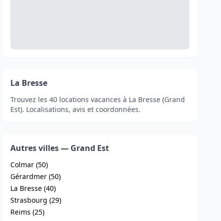
La Bresse
Trouvez les 40 locations vacances à La Bresse (Grand
Est). Localisations, avis et coordonnées.
Autres villes — Grand Est
Colmar (50)
Gérardmer (50)
La Bresse (40)
Strasbourg (29)
Reims (25)