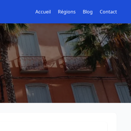
Accueil
Régions
Blog
Contact